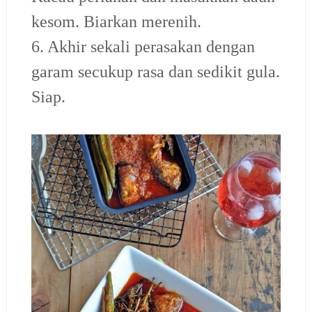
kesom. Biarkan merenih.
6. Akhir sekali perasakan dengan
garam secukup rasa dan sedikit gula.
Siap.