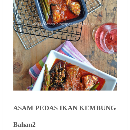
ASAM PEDAS IKAN KEMBUNG
Bahan2