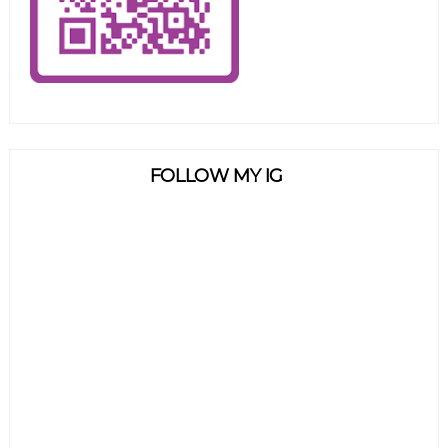
FOLLOW MY IG