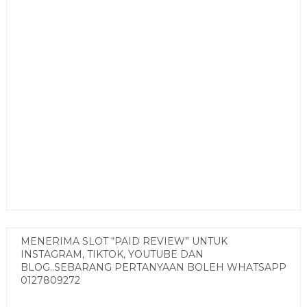
MENERIMA SLOT “PAID REVIEW” UNTUK
INSTAGRAM, TIKTOK, YOUTUBE DAN
BLOG..SEBARANG PERTANYAAN BOLEH WHATSAPP
0127809272