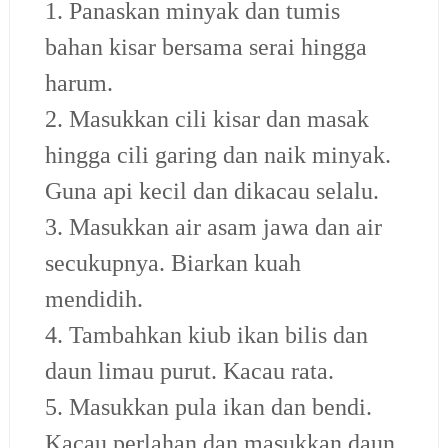
1. Panaskan minyak dan tumis
bahan kisar bersama serai hingga
harum
.
2. Masukkan cili kisar dan masak
hingga cili garing dan naik minyak.
Guna api kecil dan dikacau selalu.
3. Masukkan air asam jawa dan air
secukupnya. Biarkan kuah
mendidih
.
4. Tambahkan kiub ikan bilis dan
daun limau purut. Kacau rata.
5. Masukkan pula ikan dan bendi.
Kacau perlahan dan masukkan daun