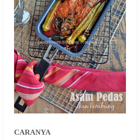
CARANYA