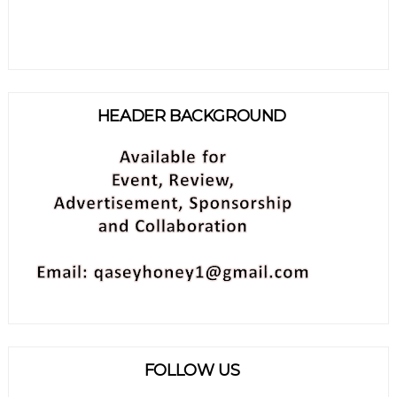
HEADER BACKGROUND
FOLLOW US