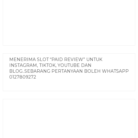
MENERIMA SLOT “PAID REVIEW” UNTUK
INSTAGRAM, TIKTOK, YOUTUBE DAN
BLOG..SEBARANG PERTANYAAN BOLEH WHATSAPP
0127809272