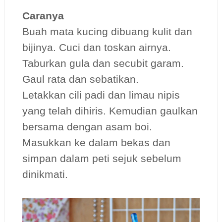
Caranya
Buah mata kucing dibuang kulit dan
bijinya. Cuci dan toskan airnya.
Taburkan gula dan secubit garam.
Gaul rata dan sebatikan.
Letakkan cili padi dan limau nipis
yang telah dihiris. Kemudian gaulkan
bersama dengan asam boi.
Masukkan ke dalam bekas dan
simpan dalam peti sejuk sebelum
dinikmati.