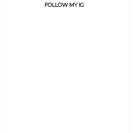
FOLLOW MY IG