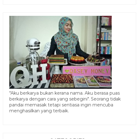
"Aku berkarya bukan kerana nama. Aku berasa puas
berkarya dengan cara yang sebegini". Seorang tidak
pandai memasak tetapi sentiasa ingin mencuba
menghasilkan yang terbaik.