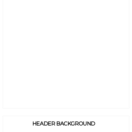
HEADER BACKGROUND