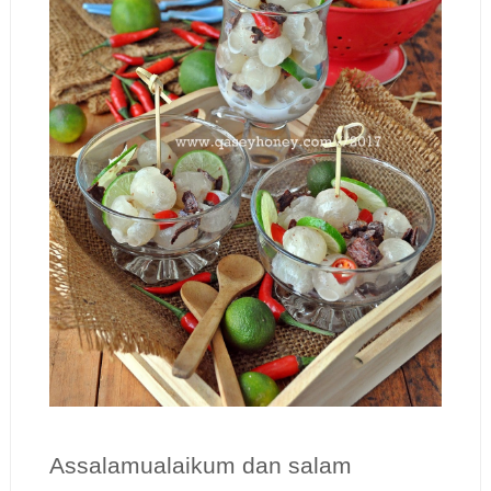
Assalamualaikum dan salam