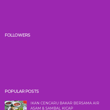
FOLLOWERS
POPULAR POSTS
IKAN CENCARU BAKAR BERSAMA AIR
ASAM & SAMBAL KICAP