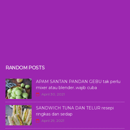
RANDOM POSTS
APAM SANTAN PANDAN GEBU tak perlu
mixer atau blender..wajib cuba
April 30, 2021
SANDWICH TUNA DAN TELUR resepi
ringkas dan sedap
April 29, 2021