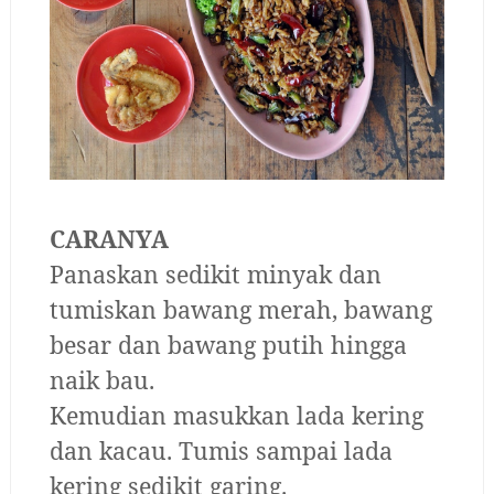
CARANYA
Panaskan sedikit minyak dan
tumiskan bawang merah, bawang
besar dan bawang putih hingga
naik bau.
Kemudian masukkan lada kering
dan kacau. Tumis sampai lada
kering sedikit garing.