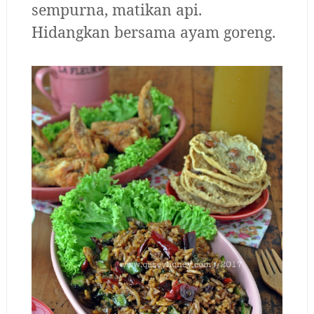
sempurna, matikan api.
Hidangkan bersama ayam goreng.