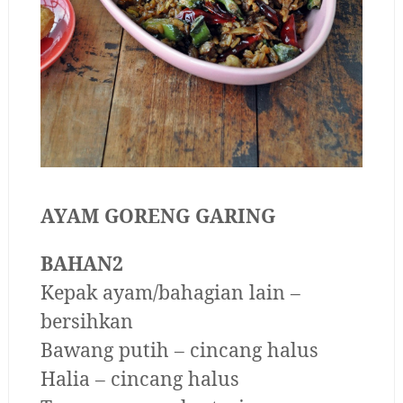
AYAM GORENG GARING
BAHAN2
Kepak ayam/bahagian lain –
bersihkan
Bawang putih – cincang halus
Halia – cincang halus