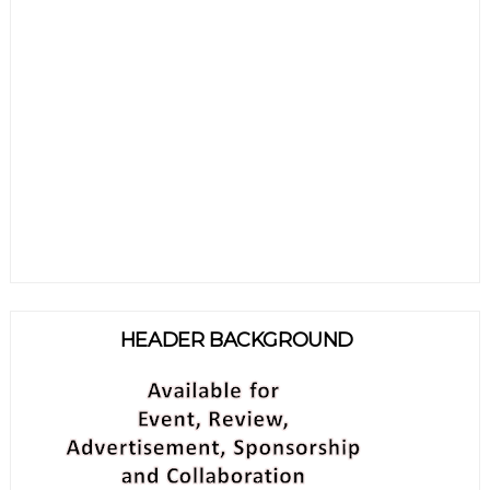
HEADER BACKGROUND