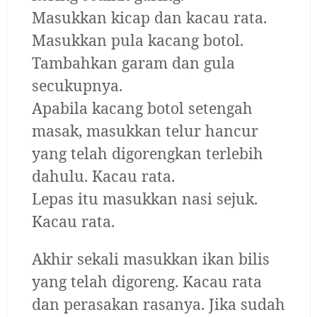
Masukkan kicap dan kacau rata.
Masukkan pula kacang botol.
Tambahkan garam dan gula
secukupnya.
Apabila kacang botol setengah
masak, masukkan telur hancur
yang telah digorengkan terlebih
dahulu. Kacau rata.
Lepas itu masukkan nasi sejuk.
Kacau rata.
Akhir sekali masukkan ikan bilis
yang telah digoreng. Kacau rata
dan perasakan rasanya. Jika sudah