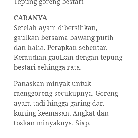
Tepung goreng bestari
CARANYA
Setelah ayam dibersihkan,
gaulkan bersama bawang putih
dan halia. Perapkan sebentar.
Kemudian gaulkan dengan tepung
bestari sehingga rata.
Panaskan minyak untuk
menggoreng secukupnya. Goreng
ayam tadi hingga garing dan
kuning keemasan. Angkat dan
toskan minyaknya. Siap.