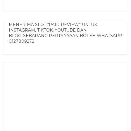
MENERIMA SLOT “PAID REVIEW” UNTUK
INSTAGRAM, TIKTOK, YOUTUBE DAN
BLOG..SEBARANG PERTANYAAN BOLEH WHATSAPP
0127809272