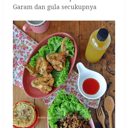
Garam dan gula secukupnya