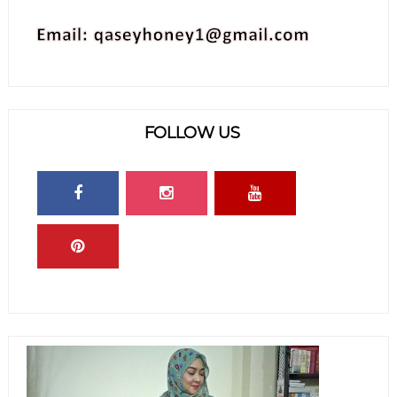
FOLLOW US