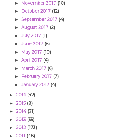
November 2017
(10)
►
October 2017
(12)
►
September 2017
(4)
►
August 2017
(2)
►
July 2017
(1)
►
June 2017
(6)
►
May 2017
(10)
►
April 2017
(4)
►
March 2017
(6)
►
February 2017
(7)
►
January 2017
(4)
►
2016
(42)
►
2015
(8)
►
2014
(31)
►
2013
(55)
►
2012
(173)
►
2011
(48)
►