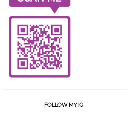
FOLLOW MY IG