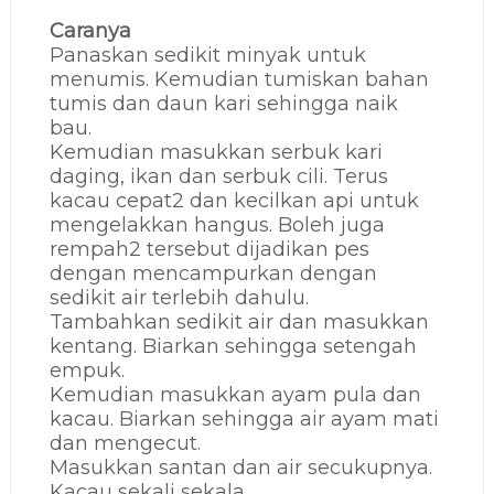
Caranya
Panaskan sedikit minyak untuk
menumis. Kemudian tumiskan bahan
tumis dan daun kari sehingga naik
bau.
Kemudian masukkan serbuk kari
daging, ikan dan serbuk cili. Terus
kacau cepat2 dan kecilkan api untuk
mengelakkan hangus. Boleh juga
rempah2 tersebut dijadikan pes
dengan mencampurkan dengan
sedikit air terlebih dahulu.
Tambahkan sedikit air dan masukkan
kentang. Biarkan sehingga setengah
empuk.
Kemudian masukkan ayam pula dan
kacau. Biarkan sehingga air ayam mati
dan mengecut.
Masukkan santan dan air secukupnya.
Kacau sekali sekala.