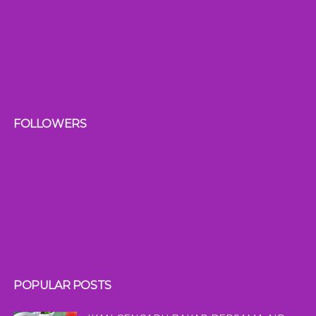
FOLLOWERS
POPULAR POSTS