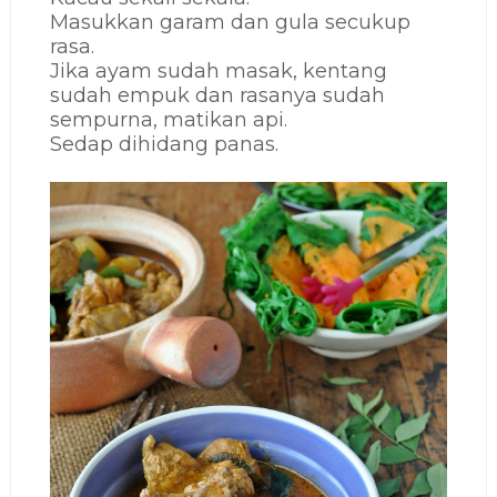
Masukkan garam dan gula secukup
rasa.
Jika ayam sudah masak, kentang
sudah empuk dan rasanya sudah
sempurna, matikan api.
Sedap dihidang panas.