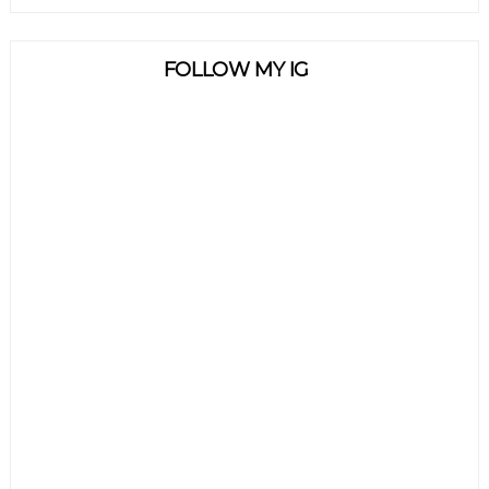
FOLLOW MY IG