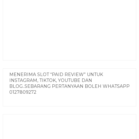
MENERIMA SLOT “PAID REVIEW” UNTUK
INSTAGRAM, TIKTOK, YOUTUBE DAN
BLOG..SEBARANG PERTANYAAN BOLEH WHATSAPP
0127809272