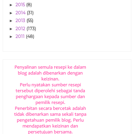
2015
(8)
►
2014
(31)
►
2013
(55)
►
2012
(173)
►
2011
(48)
►