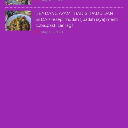
RENDANG AYAM TRADISI PADU DAN
SEDAP resepi mudah (juadah raya) mesti
cuba..pasti cari lagi!
May 06, 2021