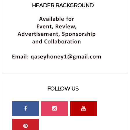
HEADER BACKGROUND
FOLLOW US