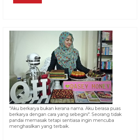
"Aku berkarya bukan kerana nama. Aku berasa puas
berkarya dengan cara yang sebegini". Seorang tidak
pandai memasak tetapi sentiasa ingin mencuba
menghasilkan yang terbaik.