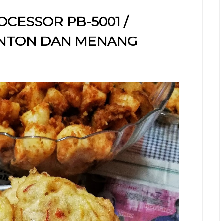
CESSOR PB-5001 /
ONTON DAN MENANG