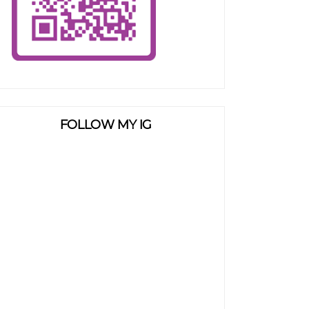
FOLLOW MY IG