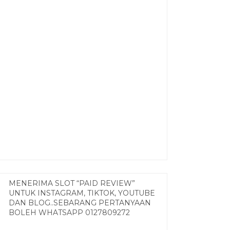
MENERIMA SLOT “PAID REVIEW”
UNTUK INSTAGRAM, TIKTOK, YOUTUBE
DAN BLOG..SEBARANG PERTANYAAN
BOLEH WHATSAPP 0127809272