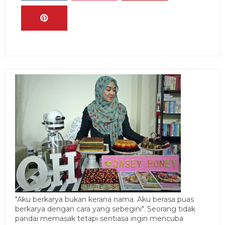
"Aku berkarya bukan kerana nama. Aku berasa puas
berkarya dengan cara yang sebegini". Seorang tidak
pandai memasak tetapi sentiasa ingin mencuba