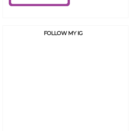
FOLLOW MY IG