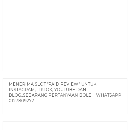
MENERIMA SLOT “PAID REVIEW” UNTUK
INSTAGRAM, TIKTOK, YOUTUBE DAN
BLOG..SEBARANG PERTANYAAN BOLEH WHATSAPP
0127809272