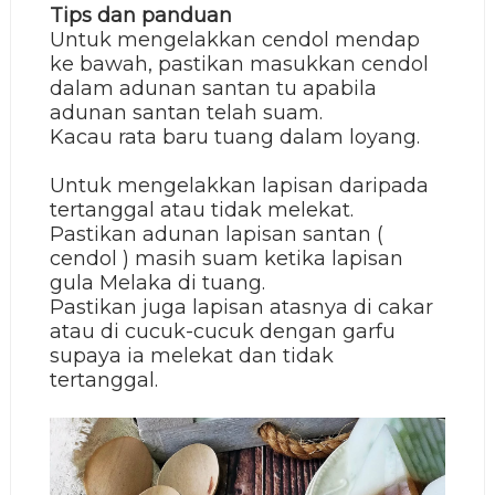
T
ips dan panduan
Untuk mengelakkan cendol mendap
ke bawah, pastikan masukkan cendol
dalam adunan santan tu apabila
adunan santan telah suam.
Kacau rata baru tuang dalam loyang.
Untuk mengelakkan lapisan daripada
tertanggal atau tidak melekat.
Pastikan adunan lapisan santan (
cendol ) masih suam ketika lapisan
gula Melaka di tuang.
Pastikan juga lapisan atasnya di cakar
atau di cucuk-cucuk dengan garfu
supaya ia melekat dan tidak
tertanggal.