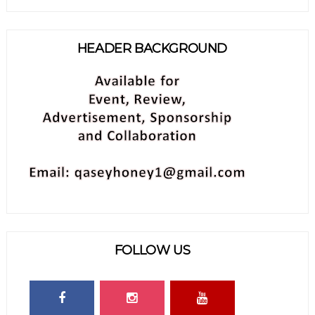
HEADER BACKGROUND
FOLLOW US