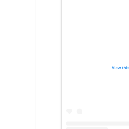
View thi