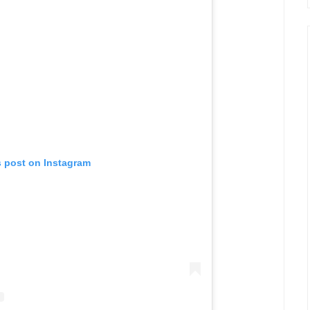
s post on Instagram