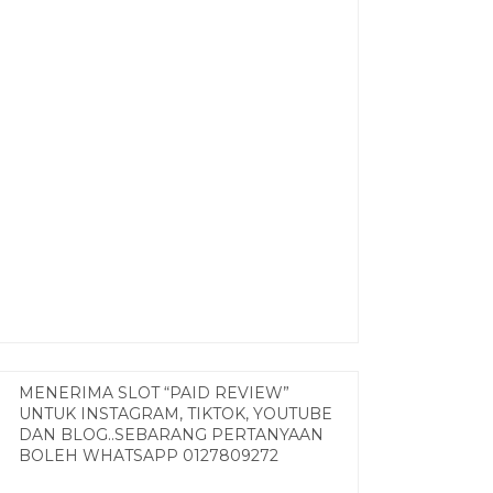
MENERIMA SLOT “PAID REVIEW”
UNTUK INSTAGRAM, TIKTOK, YOUTUBE
DAN BLOG..SEBARANG PERTANYAAN
BOLEH WHATSAPP 0127809272