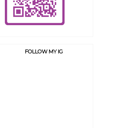
FOLLOW MY IG