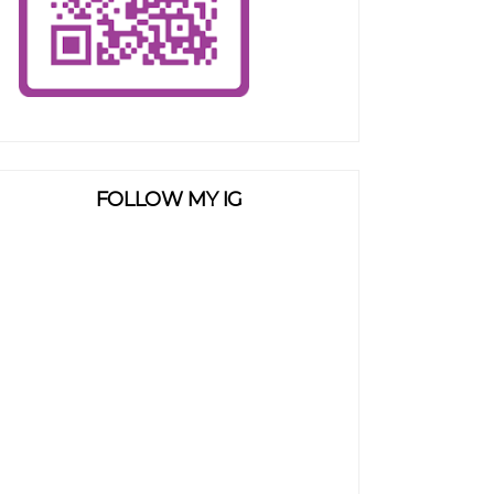
FOLLOW MY IG