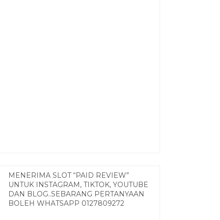
MENERIMA SLOT “PAID REVIEW”
UNTUK INSTAGRAM, TIKTOK, YOUTUBE
DAN BLOG..SEBARANG PERTANYAAN
BOLEH WHATSAPP 0127809272