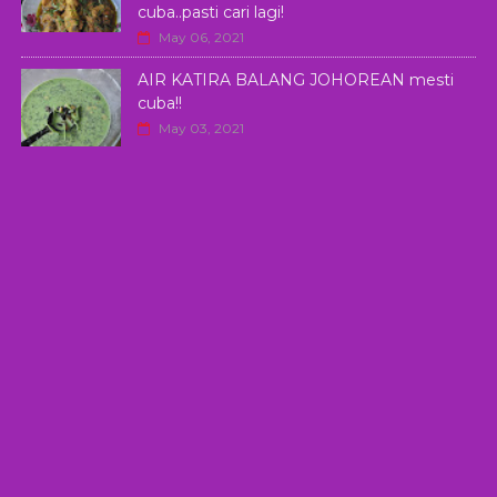
cuba..pasti cari lagi!
May 06, 2021
AIR KATIRA BALANG JOHOREAN mesti
cuba!!
May 03, 2021