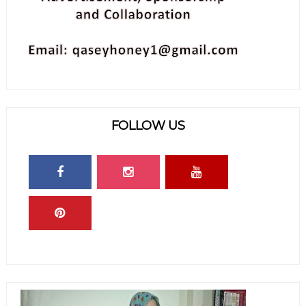
FOLLOW US