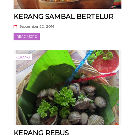
KERANG SAMBAL BERTELUR
September 20, 2016
READ MORE
KERANG
KERANG REBUS