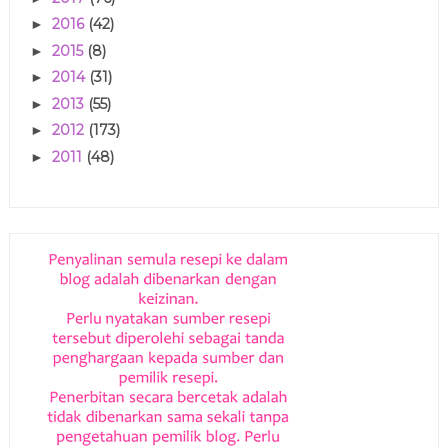
2016
(42)
►
2015
(8)
►
2014
(31)
►
2013
(55)
►
2012
(173)
►
2011
(48)
►