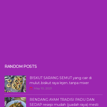
RANDOM POSTS
BISKUT SARANG SEMUT yang cair di
mulut..biskut raya lejen..tanpa mixer
May 10, 2021
RENDANG AYAM TRADISI PADU DAN
SEDAP resepi mudah (juadah raya) mesti