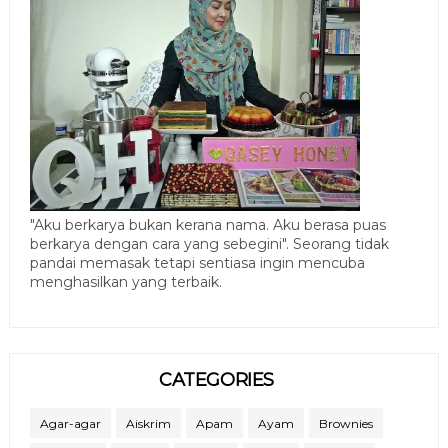
"Aku berkarya bukan kerana nama. Aku berasa puas
berkarya dengan cara yang sebegini". Seorang tidak
pandai memasak tetapi sentiasa ingin mencuba
menghasilkan yang terbaik.
CATEGORIES
Agar-agar
Aiskrim
Apam
Ayam
Brownies