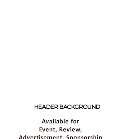
HEADER BACKGROUND