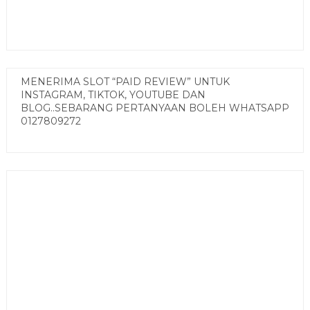
MENERIMA SLOT “PAID REVIEW” UNTUK
INSTAGRAM, TIKTOK, YOUTUBE DAN
BLOG..SEBARANG PERTANYAAN BOLEH WHATSAPP
0127809272