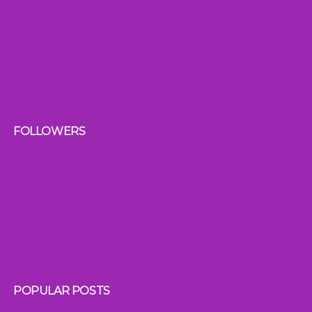
FOLLOWERS
POPULAR POSTS