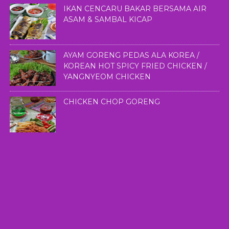
IKAN CENCARU BAKAR BERSAMA AIR
ASAM & SAMBAL KICAP
AYAM GORENG PEDAS ALA KOREA /
KOREAN HOT SPICY FRIED CHICKEN /
YANGNYEOM CHICKEN
CHICKEN CHOP GORENG