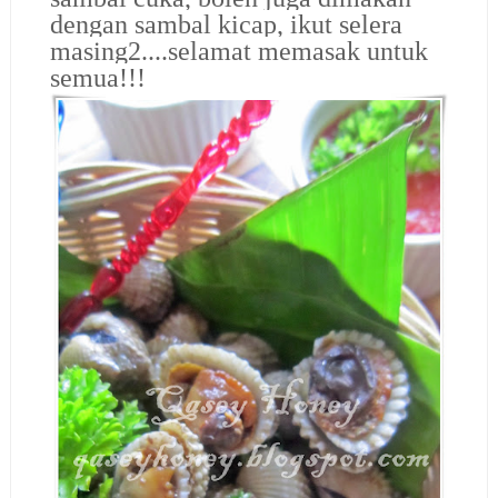
dengan sambal kicap, ikut selera
masing2....selamat memasak untuk
semua!!!