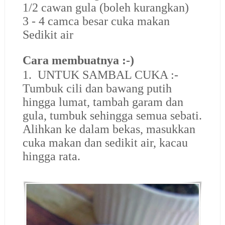
1/2 cawan gula (boleh kurangkan)
3 - 4 camca besar cuka makan
Sedikit air
Cara membuatnya :-)
1.
UNTUK SAMBAL CUKA :-
Tumbuk cili dan bawang putih
hingga lumat, tambah garam dan
gula, tumbuk sehingga semua sebati.
Alihkan ke dalam bekas, masukkan
cuka makan dan sedikit air, kacau
hingga rata.