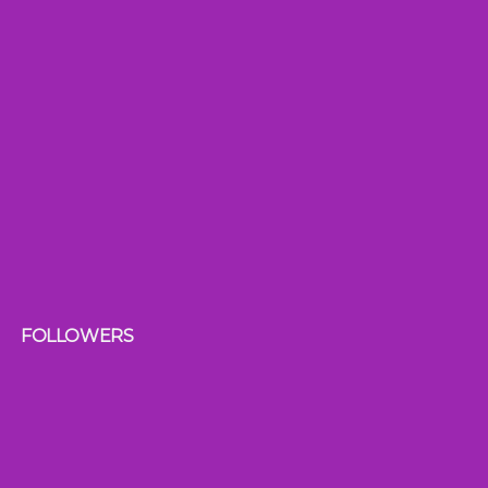
FOLLOWERS