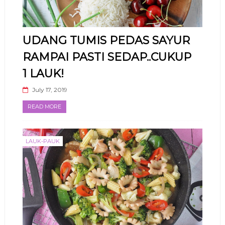
UDANG TUMIS PEDAS SAYUR
RAMPAI PASTI SEDAP..CUKUP
1 LAUK!
July 17, 2019
READ MORE
LAUK-PAUK