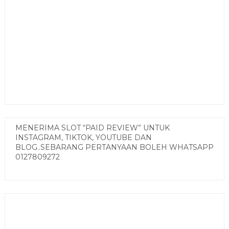
MENERIMA SLOT “PAID REVIEW” UNTUK
INSTAGRAM, TIKTOK, YOUTUBE DAN
BLOG..SEBARANG PERTANYAAN BOLEH WHATSAPP
0127809272