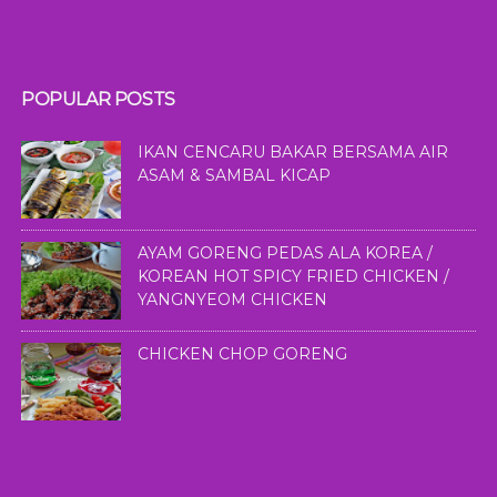
POPULAR POSTS
IKAN CENCARU BAKAR BERSAMA AIR
ASAM & SAMBAL KICAP
AYAM GORENG PEDAS ALA KOREA /
KOREAN HOT SPICY FRIED CHICKEN /
YANGNYEOM CHICKEN
CHICKEN CHOP GORENG