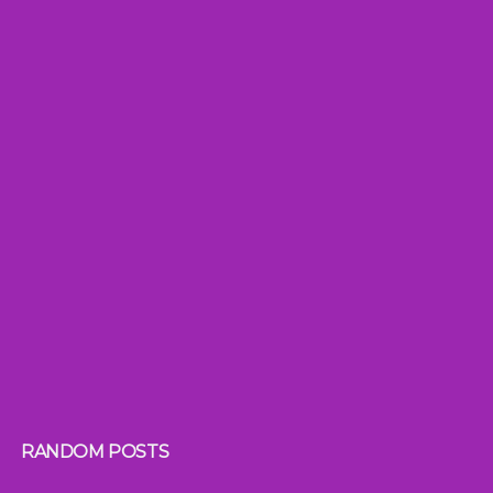
RANDOM POSTS