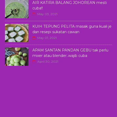
AIR KATIRA BALANG JOHOREAN mesti
cuba!!
May 03, 2021
KUIH TEPUNG PELITA masak guna kuali je
dan resepi sukatan cawan
May 01, 2021
APAM SANTAN PANDAN GEBU tak perlu
mixer atau blender..wajib cuba
April 30, 2021