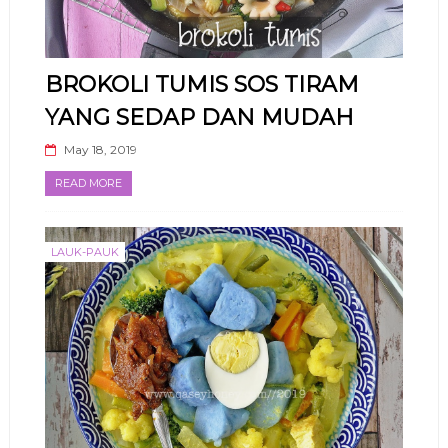
BROKOLI TUMIS SOS TIRAM
YANG SEDAP DAN MUDAH
May 18, 2019
READ MORE
LAUK-PAUK