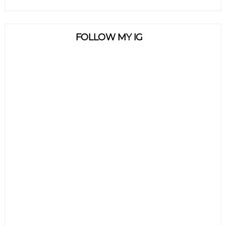
FOLLOW MY IG