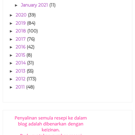
January 2021
(11)
►
2020
(39)
►
2019
(84)
►
2018
(100)
►
2017
(76)
►
2016
(42)
►
2015
(8)
►
2014
(31)
►
2013
(55)
►
2012
(173)
►
2011
(48)
►