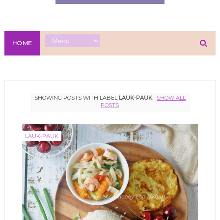
HOME
SHOWING POSTS WITH LABEL
LAUK-PAUK
.
SHOW ALL
POSTS
LAUK-PAUK