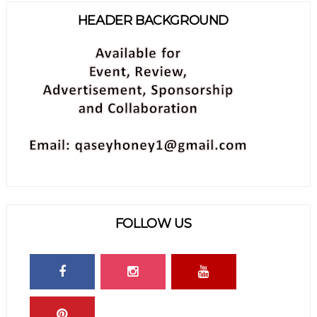
HEADER BACKGROUND
FOLLOW US