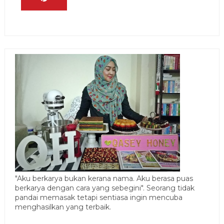
"Aku berkarya bukan kerana nama. Aku berasa puas
berkarya dengan cara yang sebegini". Seorang tidak
pandai memasak tetapi sentiasa ingin mencuba
menghasilkan yang terbaik.