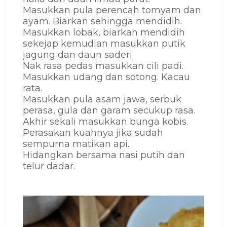
Masukkan pula perencah tomyam dan
ayam. Biarkan sehingga mendidih.
Masukkan lobak, biarkan mendidih
sekejap kemudian masukkan putik
jagung dan daun saderi.
Nak rasa pedas masukkan cili padi.
Masukkan udang dan sotong. Kacau
rata.
Masukkan pula asam jawa, serbuk
perasa, gula dan garam secukup rasa.
Akhir sekali masukkan bunga kobis.
Perasakan kuahnya jika sudah
sempurna matikan api.
Hidangkan bersama nasi putih dan
telur dadar.