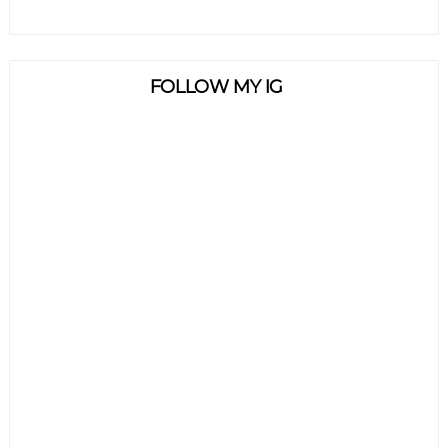
FOLLOW MY IG