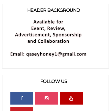
HEADER BACKGROUND
FOLLOW US