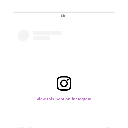
View this post on Instagram