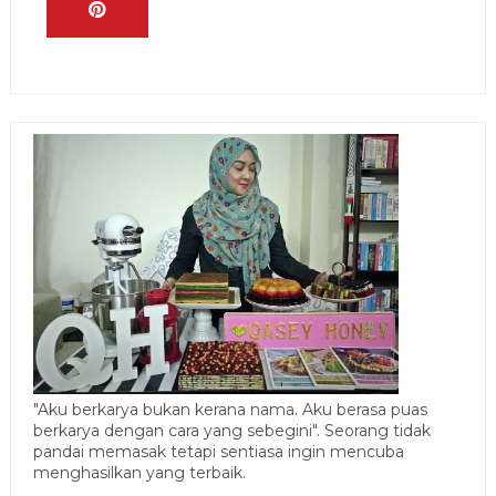
"Aku berkarya bukan kerana nama. Aku berasa puas
berkarya dengan cara yang sebegini". Seorang tidak
pandai memasak tetapi sentiasa ingin mencuba
menghasilkan yang terbaik.