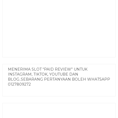
MENERIMA SLOT “PAID REVIEW” UNTUK
INSTAGRAM, TIKTOK, YOUTUBE DAN
BLOG..SEBARANG PERTANYAAN BOLEH WHATSAPP
0127809272