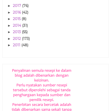
2017
(76)
►
2016
(42)
►
2015
(8)
►
2014
(31)
►
2013
(55)
►
2012
(173)
►
2011
(48)
►