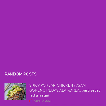
RANDOM POSTS
SPICY KOREAN CHICKEN / AYAM
GORENG PEDAS ALA KOREA.. pasti sedap
(edisi niaga)
April 19, 2021