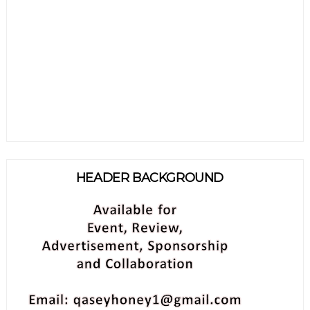
HEADER BACKGROUND