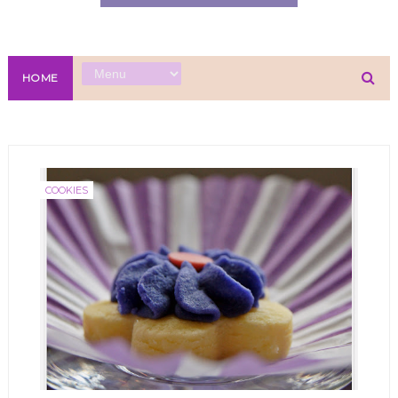
HOME
COOKIES