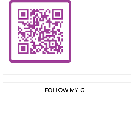
FOLLOW MY IG