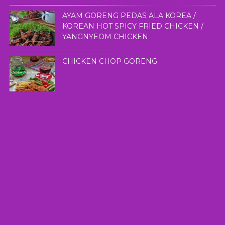
AYAM GORENG PEDAS ALA KOREA /
KOREAN HOT SPICY FRIED CHICKEN /
YANGNYEOM CHICKEN
CHICKEN CHOP GORENG