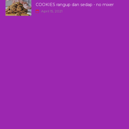
COOKIES rangup dan sedap - no mixer
April 15, 2021