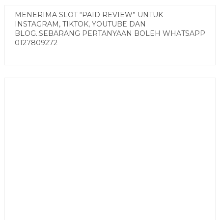
MENERIMA SLOT “PAID REVIEW” UNTUK
INSTAGRAM, TIKTOK, YOUTUBE DAN
BLOG..SEBARANG PERTANYAAN BOLEH WHATSAPP
0127809272