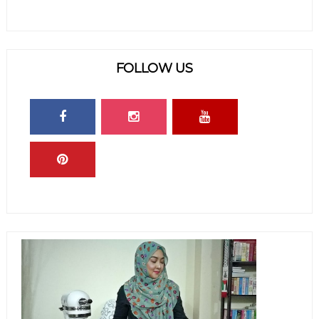
FOLLOW US