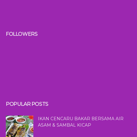
FOLLOWERS
POPULAR POSTS
IKAN CENCARU BAKAR BERSAMA AIR
ASAM & SAMBAL KICAP