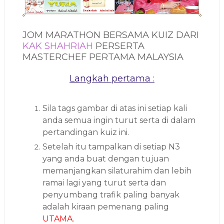
JOM MARATHON BERSAMA KUIZ DARI
KAK SHAHRIAH
PERSERTA
MASTERCHEF PERTAMA MALAYSIA
Langkah pertama :
Sila tags gambar di atas ini setiap kali
anda semua ingin turut serta di dalam
pertandingan kuiz ini.
Setelah itu tampalkan di setiap N3
yang anda buat dengan tujuan
memanjangkan silaturahim dan lebih
ramai lagi yang turut serta dan
penyumbang trafik paling banyak
adalah kiraan pemenang paling
UTAMA.