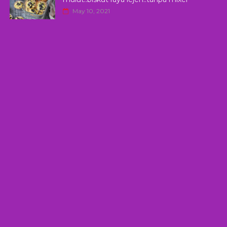
May 10, 2021