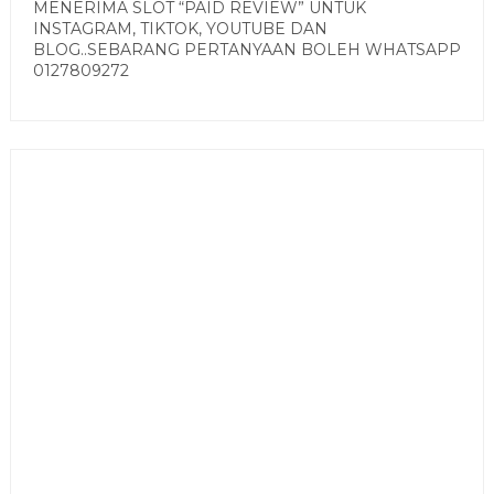
MENERIMA SLOT “PAID REVIEW” UNTUK
INSTAGRAM, TIKTOK, YOUTUBE DAN
BLOG..SEBARANG PERTANYAAN BOLEH WHATSAPP
0127809272