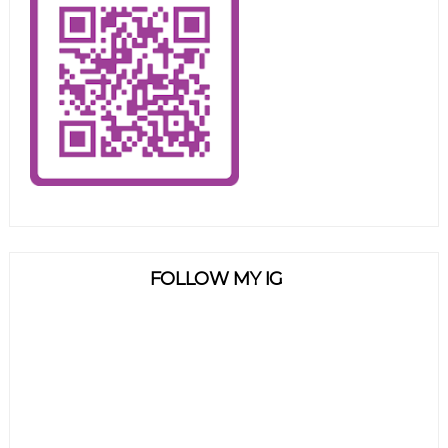
FOLLOW MY IG