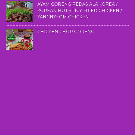
AYAM GORENG PEDAS ALA KOREA /
KOREAN HOT SPICY FRIED CHICKEN /
YANGNYEOM CHICKEN
CHICKEN CHOP GORENG