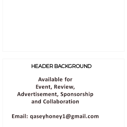
HEADER BACKGROUND