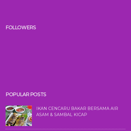
FOLLOWERS
POPULAR POSTS
IKAN CENCARU BAKAR BERSAMA AIR
ASAM & SAMBAL KICAP