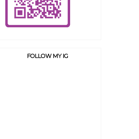
FOLLOW MY IG