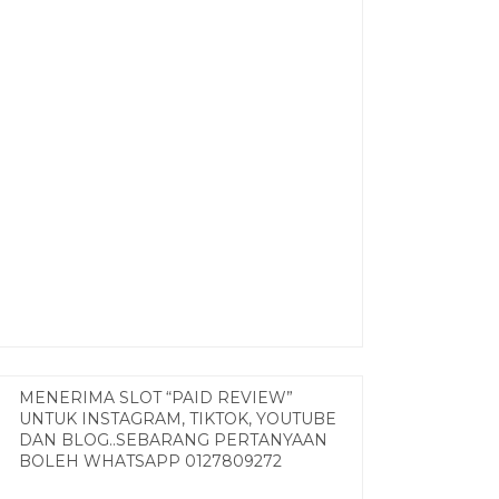
MENERIMA SLOT “PAID REVIEW”
UNTUK INSTAGRAM, TIKTOK, YOUTUBE
DAN BLOG..SEBARANG PERTANYAAN
BOLEH WHATSAPP 0127809272