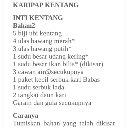
KARIPAP KENTANG
INTI KENTANG
Bahan2
5 biji ubi kentang
4 ulas bawang merah*
3 ulas bawang putih*
1 sudu besar udang kering*
1 sudu besar ikan bilis* (dikisar)
3 cawan air@secukupnya
1 paket kecil serbuk kari Babas
1 sudu serbuk lada
2 tangkai daun kari
Garam dan gula secukupnya
Caranya
Tumiskan bahan yang telah dikisar