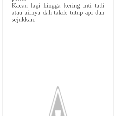
Kacau lagi hingga kering inti tadi
atau airnya dah takde tutup api dan
sejukkan.