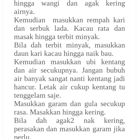
hingga wangi dan
agak kering
airnya.
Kemudian masukkan rempah kari
dan serbuk lada. Kacau rata dan
masak hingga terbit minyak.
Bila dah terbit minyak, masukkan
daun kari kacau hingga naik bau.
Kemudian masukkan ubi kentang
dan air secukupnya. Jangan bubuh
air banyak sangat nanti kentang jadi
hancur. Letak air cukup kentang tu
tenggelam saje.
Masukkan garam dan gula secukup
rasa. Masakkan hingga kering.
Bila dah agak2 nak kering,
perasakan dan masukkan garam jika
perlu.