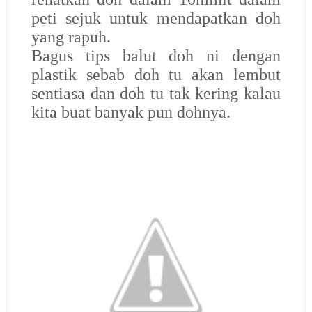
peti sejuk untuk mendapatkan doh
yang rapuh.
Bagus tips balut doh ni dengan
plastik sebab doh tu akan lembut
sentiasa dan doh tu tak kering kalau
kita buat banyak pun dohnya.