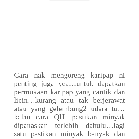
Cara nak mengoreng karipap ni
penting juga yea…untuk dapatkan
permukaan karipap yang cantik dan
licin…kurang atau tak berjerawat
atau yang gelembung2 udara tu…
kalau cara QH…pastikan minyak
dipanaskan terlebih dahulu…lagi
satu pastikan minyak banyak dan