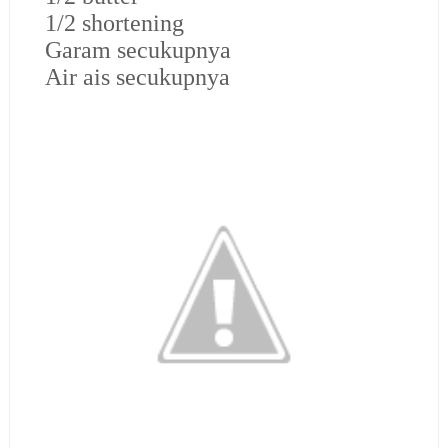
1/2 shortening
Garam secukupnya
Air ais secukupnya