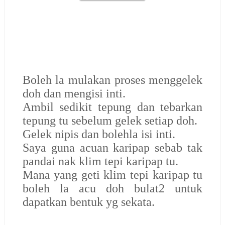
Boleh la mulakan proses menggelek
doh dan mengisi inti.
Ambil sedikit tepung dan tebarkan
tepung tu sebelum gelek setiap doh.
Gelek nipis dan bolehla isi inti.
Saya guna acuan karipap sebab tak
pandai nak klim tepi karipap tu.
Mana yang geti klim tepi karipap tu
boleh la acu doh bulat2 untuk
dapatkan bentuk yg sekata.