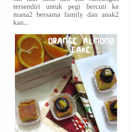
tersendiri untuk pegi bercuti ke
mana2 bersama family dan anak2
kan...