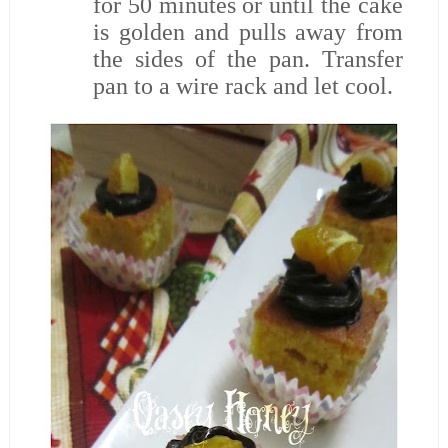
for 50 minutes or until the cake
is golden and pulls away from
the sides of the pan. Transfer
pan to a wire rack and let cool.