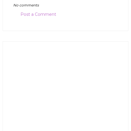
No comments
Post a Comment