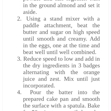
in the ground almond and set it
aside.
2.
Using a stand mixer with a
paddle attachment, beat the
butter and sugar on high speed
until smooth and creamy. Add
in the eggs, one at the time and
beat well until well combined.
3.
Reduce speed to low and add in
the dry ingredients in 3 badges
alternating with the orange
juice and zest. Mix until just
incorporated.
4.
Pour the batter into the
prepared cake pan and smooth
the surface with a spatula. Bake