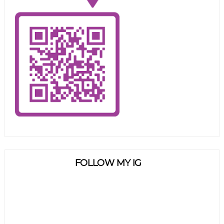
FOLLOW MY IG