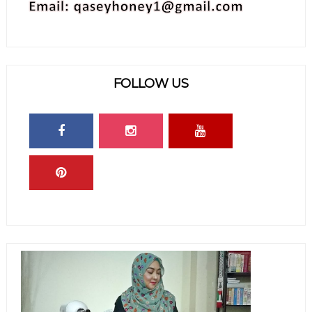
FOLLOW US