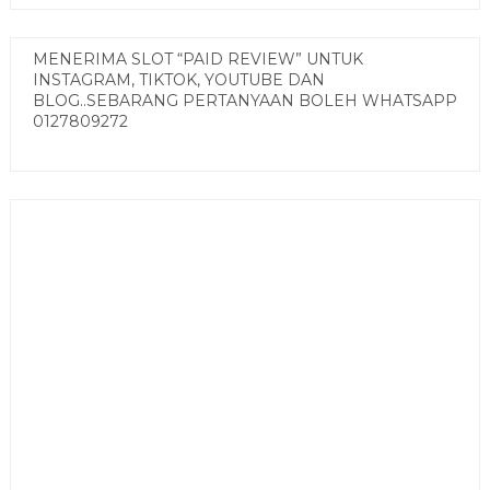
MENERIMA SLOT “PAID REVIEW” UNTUK
INSTAGRAM, TIKTOK, YOUTUBE DAN
BLOG..SEBARANG PERTANYAAN BOLEH WHATSAPP
0127809272