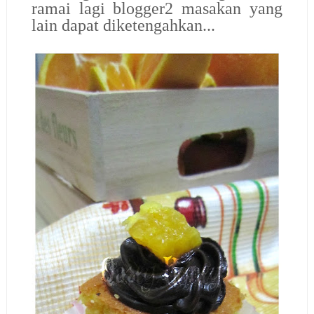
ramai lagi blogger2 masakan yang
lain dapat diketengahkan...