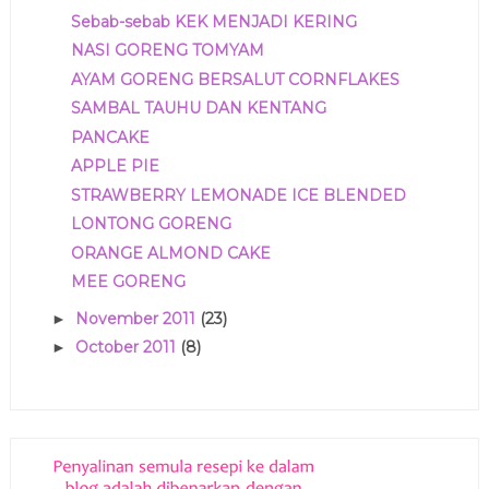
Sebab-sebab KEK MENJADI KERING
NASI GORENG TOMYAM
AYAM GORENG BERSALUT CORNFLAKES
SAMBAL TAUHU DAN KENTANG
PANCAKE
APPLE PIE
STRAWBERRY LEMONADE ICE BLENDED
LONTONG GORENG
ORANGE ALMOND CAKE
MEE GORENG
November 2011
(23)
►
October 2011
(8)
►