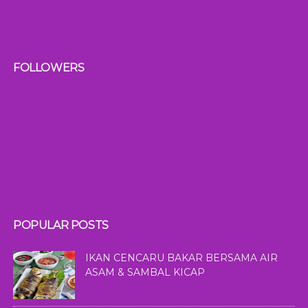
FOLLOWERS
POPULAR POSTS
IKAN CENCARU BAKAR BERSAMA AIR
ASAM & SAMBAL KICAP