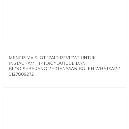
MENERIMA SLOT “PAID REVIEW” UNTUK
INSTAGRAM, TIKTOK, YOUTUBE DAN
BLOG..SEBARANG PERTANYAAN BOLEH WHATSAPP
0127809272