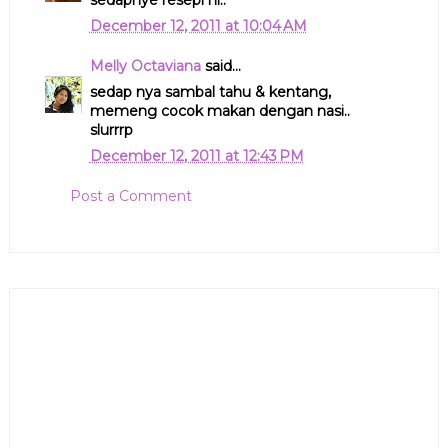
December 12, 2011 at 10:04 AM
Melly Octaviana
said...
sedap nya sambal tahu & kentang,
memeng cocok makan dengan nasi..
slurrrp
December 12, 2011 at 12:43 PM
Post a Comment