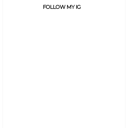
FOLLOW MY IG