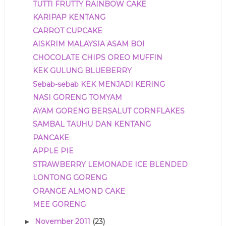
TUTTI FRUTTY RAINBOW CAKE
KARIPAP KENTANG
CARROT CUPCAKE
AISKRIM MALAYSIA ASAM BOI
CHOCOLATE CHIPS OREO MUFFIN
KEK GULUNG BLUEBERRY
Sebab-sebab KEK MENJADI KERING
NASI GORENG TOMYAM
AYAM GORENG BERSALUT CORNFLAKES
SAMBAL TAUHU DAN KENTANG
PANCAKE
APPLE PIE
STRAWBERRY LEMONADE ICE BLENDED
LONTONG GORENG
ORANGE ALMOND CAKE
MEE GORENG
November 2011
(23)
►