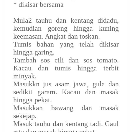
* dikisar bersama
Mula2 tauhu dan kentang didadu,
kemudian goreng hingga kuning
keemasan. Angkat dan toskan.
Tumis bahan yang telah dikisar
hingga garing.
Tambah sos cili dan sos tomato.
Kacau dan tumis hingga terbit
minyak.
Masukkn jus asam jawa, gula dan
sedikit garam. Kacau dan masak
hingga pekat.
Masukkan bawang dan masak
sekejap.
Masuk tauhu dan kentang tadi. Gaul
rata dan masak hingga pekat.