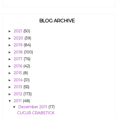
BLOG ARCHIVE
2021
(50)
►
2020
(39)
►
2019
(84)
►
2018
(100)
►
2017
(76)
►
2016
(42)
►
2015
(8)
►
2014
(31)
►
2013
(55)
►
2012
(173)
►
2011
(48)
▼
December 2011
(17)
▼
CUCUR CRABSTICK