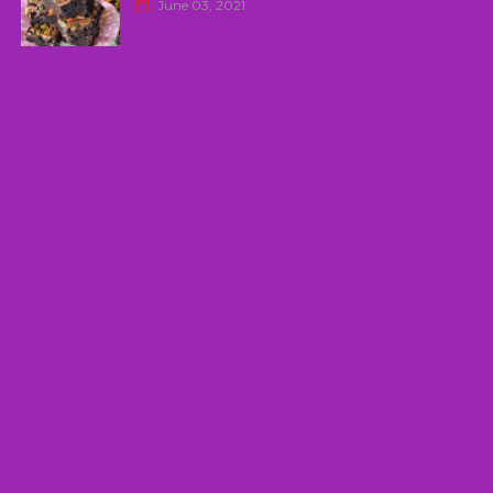
June 03, 2021