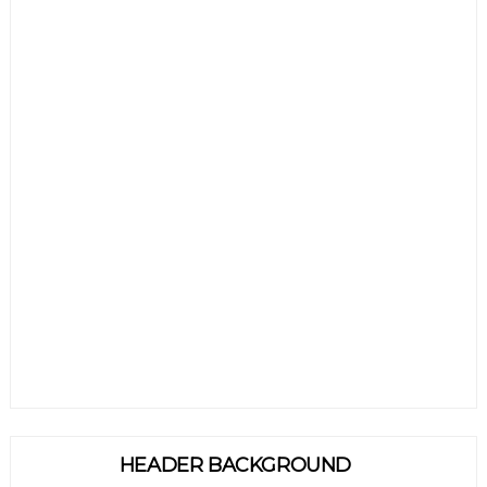
HEADER BACKGROUND