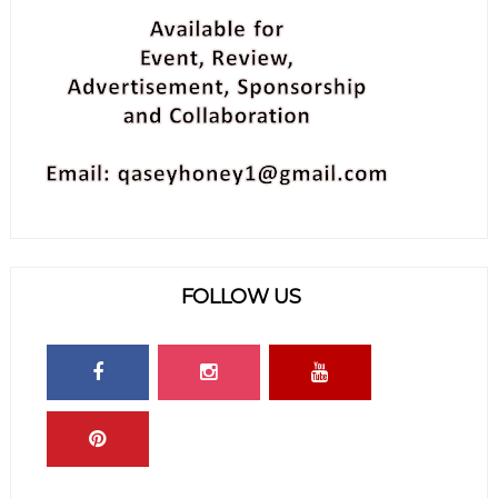
FOLLOW US