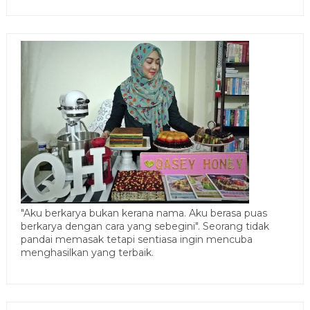
"Aku berkarya bukan kerana nama. Aku berasa puas
berkarya dengan cara yang sebegini". Seorang tidak
pandai memasak tetapi sentiasa ingin mencuba
menghasilkan yang terbaik.