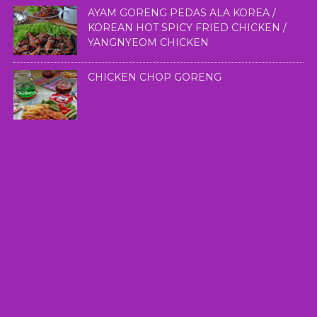
AYAM GORENG PEDAS ALA KOREA /
KOREAN HOT SPICY FRIED CHICKEN /
YANGNYEOM CHICKEN
CHICKEN CHOP GORENG