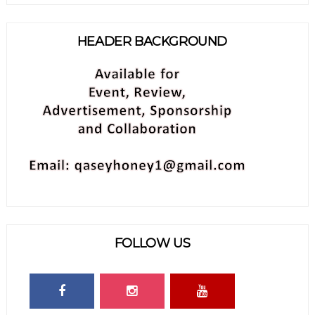
HEADER BACKGROUND
FOLLOW US