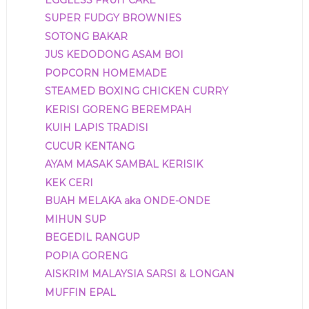
SUPER FUDGY BROWNIES
SOTONG BAKAR
JUS KEDODONG ASAM BOI
POPCORN HOMEMADE
STEAMED BOXING CHICKEN CURRY
KERISI GORENG BEREMPAH
KUIH LAPIS TRADISI
CUCUR KENTANG
AYAM MASAK SAMBAL KERISIK
KEK CERI
BUAH MELAKA aka ONDE-ONDE
MIHUN SUP
BEGEDIL RANGUP
POPIA GORENG
AISKRIM MALAYSIA SARSI & LONGAN
MUFFIN EPAL