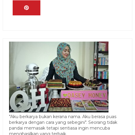
"Aku berkarya bukan kerana nama. Aku berasa puas
berkarya dengan cara yang sebegini". Seorang tidak
pandai memasak tetapi sentiasa ingin mencuba
menghasilkan yang terbaik.