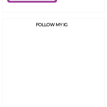
FOLLOW MY IG