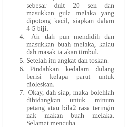
sebesar duit 20 sen dan
masukkan gula melaka yang
dipotong kecil, siapkan dalam
4-5 biji.
4.
Air dah pun mendidih dan
masukkan buah melaka, kalau
dah masak ia akan timbul.
5.
Setelah itu angkat dan toskan.
6.
Pindahkan kedalam dulang
berisi kelapa parut untuk
dioleskan.
7.
Okay, dah siap, maka bolehlah
dihidangkan untuk minum
petang atau bila2 rasa teringin
nak makan buah melaka.
Selamat mencuba