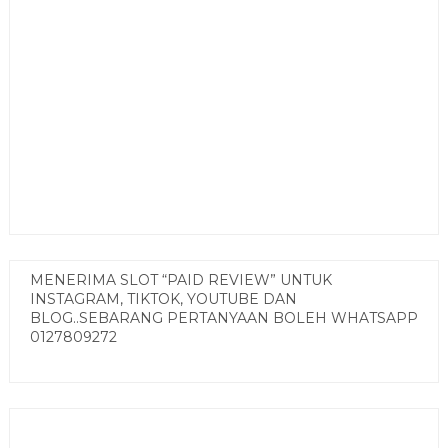
MENERIMA SLOT “PAID REVIEW” UNTUK
INSTAGRAM, TIKTOK, YOUTUBE DAN
BLOG..SEBARANG PERTANYAAN BOLEH WHATSAPP
0127809272