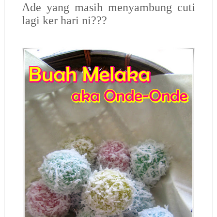
Ade yang masih menyambung cuti
lagi ker hari ni???