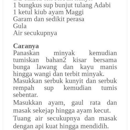
1 bungkus sup bunjut tulang Adabi
1 ketul kiub ayam Maggi
Garam dan sedikit perasa
Gula
Air secukupnya
Caranya
Panaskan minyak kemudian
tumiskan bahan2 kisar bersama
bunga lawang dan kayu manis
hingga wangi dan terbit minyak.
Masukkan serbuk kunyit dan serbuk
rempah sup kemudian tumis
sebentar.
Masukkan ayam, gaul rata dan
masak sekejap hingga ayam kecut.
Tuang air secukupnya dan masak
dengan api kuat hingga mendidih.