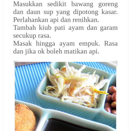
Masukkan sedikit bawang goreng
dan daun sup yang dipotong kasar.
Perlahankan api dan renihkan.
Tambah kiub pati ayam dan garam
secukup rasa.
Masak hingga ayam empuk. Rasa
dan jika ok boleh matikan api.