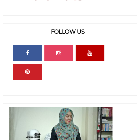
FOLLOW US