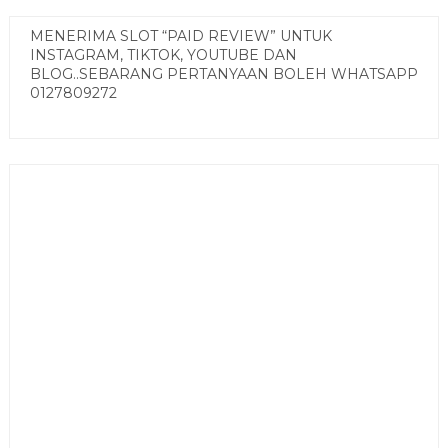
MENERIMA SLOT “PAID REVIEW” UNTUK
INSTAGRAM, TIKTOK, YOUTUBE DAN
BLOG..SEBARANG PERTANYAAN BOLEH WHATSAPP
0127809272