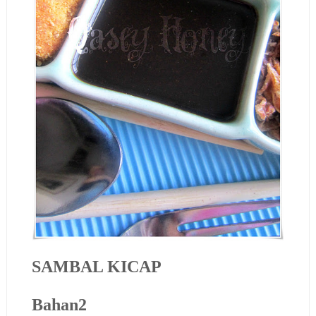
SAMBAL KICAP
Bahan2