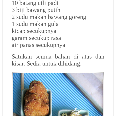
10 batang cili padi
3 biji bawang putih
2 sudu makan bawang goreng
1 sudu makan gula
kicap secukupnya
garam secukup rasa
air panas secukupnya
Satukan semua bahan di atas dan
kisar. Sedia untuk dihidang.