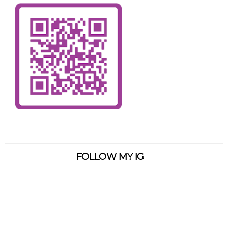
FOLLOW MY IG