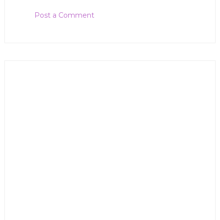
Post a Comment