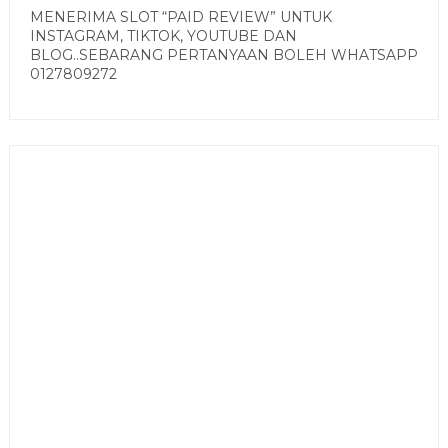
MENERIMA SLOT “PAID REVIEW” UNTUK
INSTAGRAM, TIKTOK, YOUTUBE DAN
BLOG..SEBARANG PERTANYAAN BOLEH WHATSAPP
0127809272