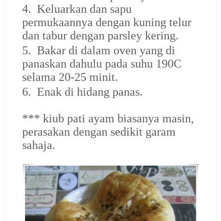
4. Keluarkan dan sapu
permukaannya dengan kuning telur
dan tabur dengan parsley kering.
5. Bakar di dalam oven yang di
panaskan dahulu pada suhu 190C
selama 20-25 minit.
6. Enak di hidang panas.
*** kiub pati ayam biasanya masin,
perasakan dengan sedikit garam
sahaja.