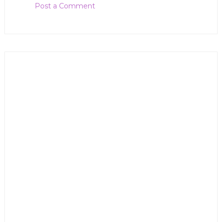
Post a Comment