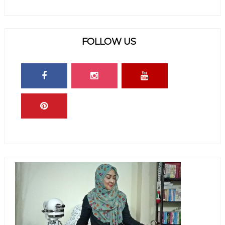
FOLLOW US