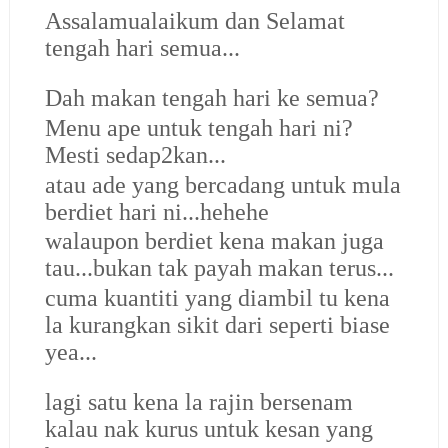
Assalamualaikum dan Selamat
tengah hari semua...
Dah makan tengah hari ke semua?
Menu ape untuk tengah hari ni?
Mesti sedap2kan...
atau ade yang bercadang untuk mula
berdiet hari ni...hehehe
walaupon berdiet kena makan juga
tau...bukan tak payah makan terus...
cuma kuantiti yang diambil tu kena
la kurangkan sikit dari seperti biase
yea...
lagi satu kena la rajin bersenam
kalau nak kurus untuk kesan yang