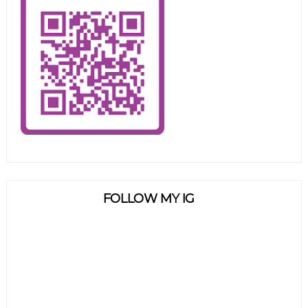
FOLLOW MY IG