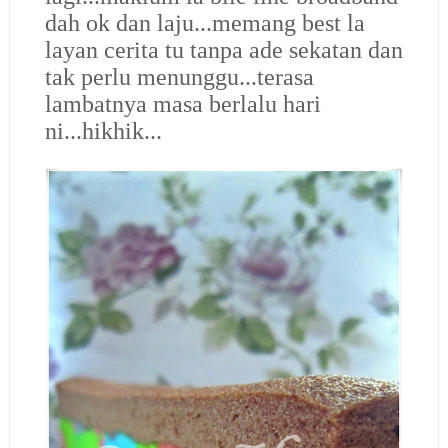
dah ok dan laju...memang best la
layan cerita tu tanpa ade sekatan dan
tak perlu menunggu...terasa
lambatnya masa berlalu hari
ni...hikhik...