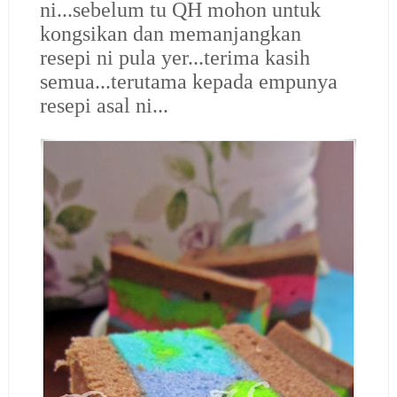
ni...sebelum tu QH mohon untuk
kongsikan dan memanjangkan
resepi ni pula yer...terima kasih
semua...terutama kepada empunya
resepi asal ni...