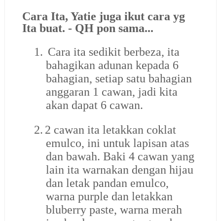
Cara Ita, Yatie juga ikut cara yg
Ita buat. - QH pon sama...
1.
Cara ita sedikit berbeza, ita
bahagikan adunan kepada 6
bahagian, setiap satu bahagian
anggaran 1 cawan, jadi kita
akan dapat 6 cawan.
2.
2 cawan ita letakkan coklat
emulco, ini untuk lapisan atas
dan bawah. Baki 4 cawan yang
lain ita warnakan dengan hijau
dan letak pandan emulco,
warna purple dan letakkan
bluberry paste, warna merah