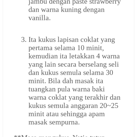
jambu dengan paste strawberry
dan warna kuning dengan
vanilla.
3.
Ita kukus lapisan coklat yang
pertama selama 10 minit,
kemudian ita letakkan 4 warna
yang lain secara berselang seli
dan kukus semula selama 30
minit. Bila dah masak ita
tuangkan pula warna baki
warna coklat yang terakhir dan
kukus semula anggaran 20~25
minit atau sehingga apam
masak sempurna.