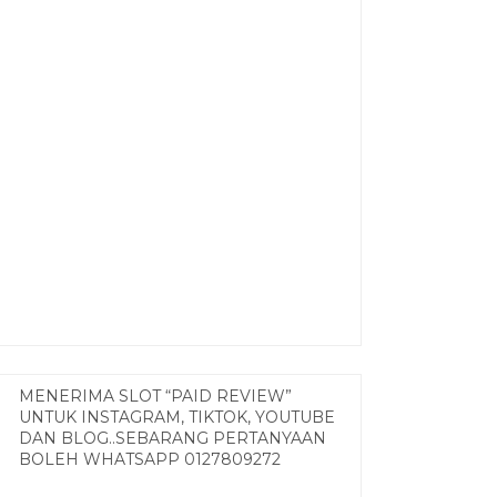
MENERIMA SLOT “PAID REVIEW”
UNTUK INSTAGRAM, TIKTOK, YOUTUBE
DAN BLOG..SEBARANG PERTANYAAN
BOLEH WHATSAPP 0127809272