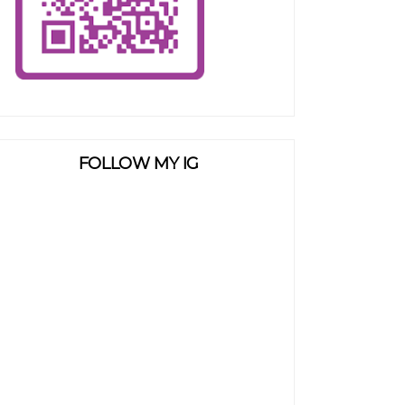
FOLLOW MY IG