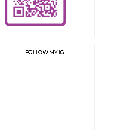
FOLLOW MY IG