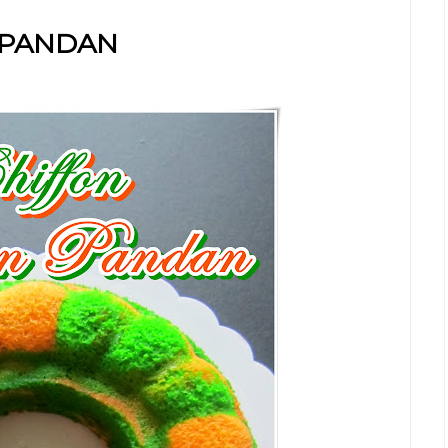
 PANDAN