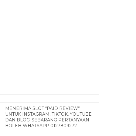
MENERIMA SLOT “PAID REVIEW”
UNTUK INSTAGRAM, TIKTOK, YOUTUBE
DAN BLOG..SEBARANG PERTANYAAN
BOLEH WHATSAPP 0127809272