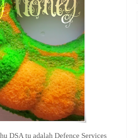
hu DSA tu adalah Defence Services