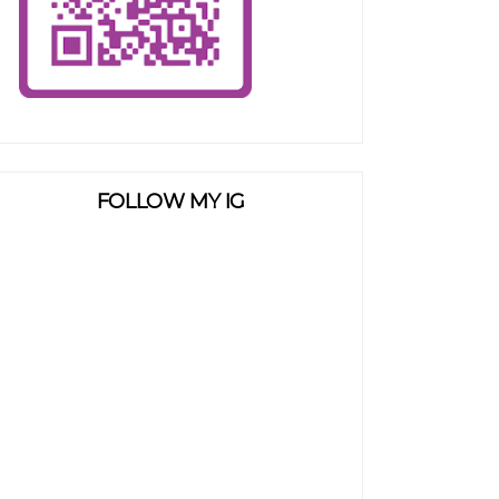
FOLLOW MY IG