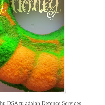
hu DSA tu adalah Defence Services