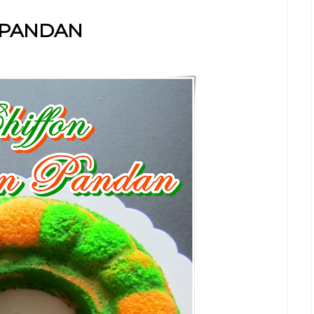
 PANDAN