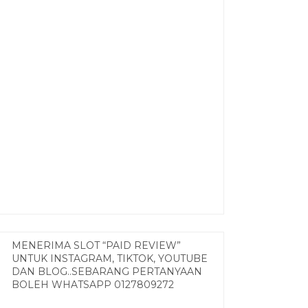
MENERIMA SLOT “PAID REVIEW”
UNTUK INSTAGRAM, TIKTOK, YOUTUBE
DAN BLOG..SEBARANG PERTANYAAN
BOLEH WHATSAPP 0127809272