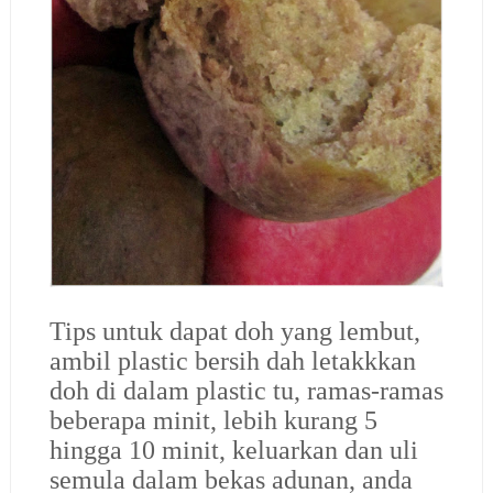
Tips untuk dapat doh yang lembut,
ambil plastic bersih dah letakkkan
doh di dalam plastic tu, ramas-ramas
beberapa minit, lebih kurang 5
hingga 10 minit, keluarkan dan uli
semula dalam bekas adunan, anda