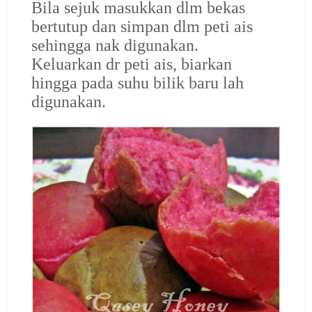
Bila sejuk masukkan dlm bekas
bertutup dan simpan dlm peti ais
sehingga nak digunakan.
Keluarkan dr peti ais, biarkan
hingga pada suhu bilik baru lah
digunakan.