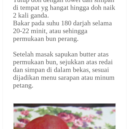
di tempat yg hangat hingga doh naik
2 kali ganda.
Bakar pada suhu 180 darjah selama
20-22 minit, atau sehingga
permukaan bun perang.
Setelah masak sapukan butter atas
permukaan bun, sejukkan atas redai
dan simpan di dalam bekas, sesuai
dijadikan menu sarapan atau minum
petang.