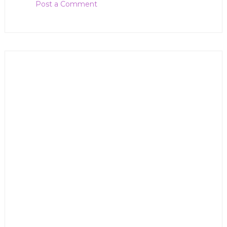
Post a Comment