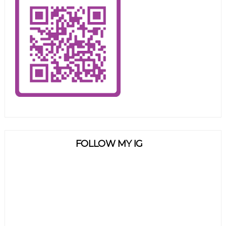
FOLLOW MY IG