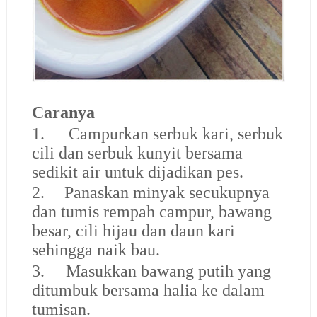
Caranya
1.
Campurkan serbuk kari, serbuk
cili dan serbuk kunyit bersama
sedikit air untuk dijadikan pes.
2.
Panaskan minyak secukupnya
dan tumis rempah campur, bawang
besar, cili hijau dan daun kari
sehingga naik bau.
3.
Masukkan bawang putih yang
ditumbuk bersama halia ke dalam
tumisan.