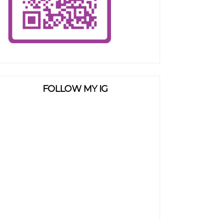
FOLLOW MY IG