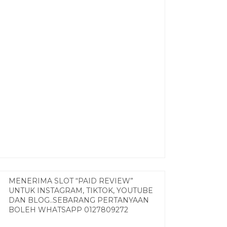
MENERIMA SLOT “PAID REVIEW”
UNTUK INSTAGRAM, TIKTOK, YOUTUBE
DAN BLOG..SEBARANG PERTANYAAN
BOLEH WHATSAPP 0127809272