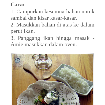
Cara:
1. Campurkan kesemua bahan untuk
sambal dan kisar kasar-kasar.
2. Masukkan bahan di atas ke dalam
perut ikan.
3. Panggang ikan hingga masak -
Amie masukkan dalam oven.