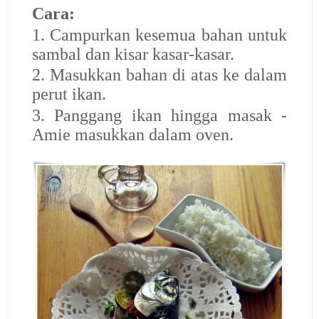
Cara:
1. Campurkan kesemua bahan untuk
sambal dan kisar kasar-kasar.
2. Masukkan bahan di atas ke dalam
perut ikan.
3. Panggang ikan hingga masak -
Amie masukkan dalam oven.