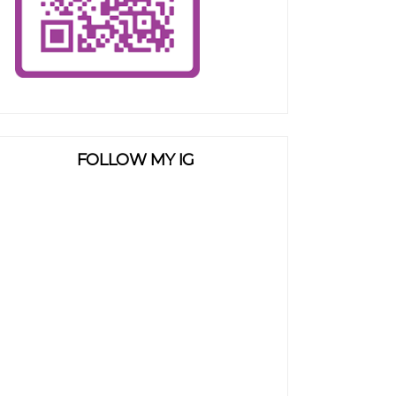
FOLLOW MY IG