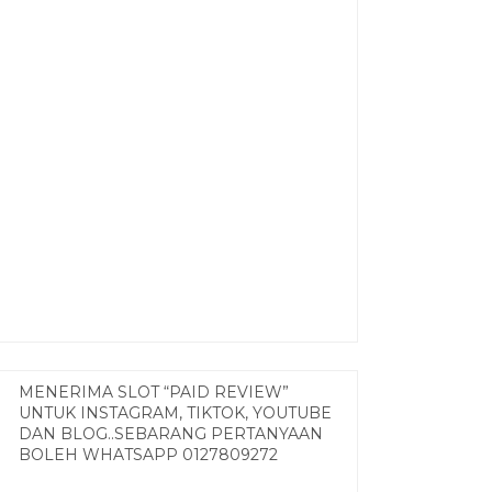
MENERIMA SLOT “PAID REVIEW”
UNTUK INSTAGRAM, TIKTOK, YOUTUBE
DAN BLOG..SEBARANG PERTANYAAN
BOLEH WHATSAPP 0127809272