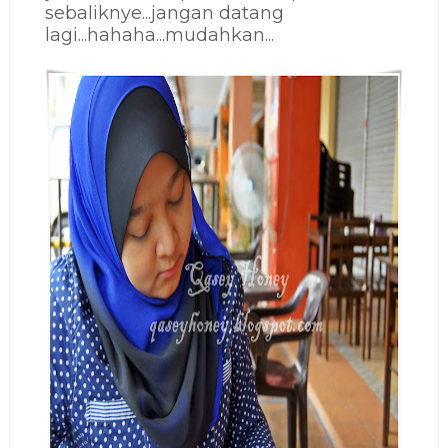
sebaliknye...jangan datang
lagi...hahaha...mudahkan...