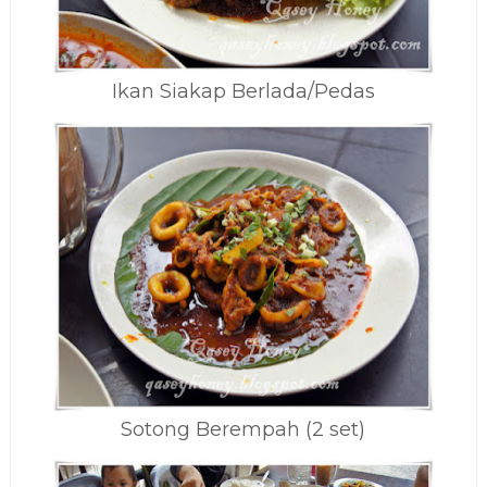
Ikan Siakap Berlada/Pedas
Sotong Berempah (2 set)