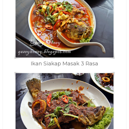
Ikan Siakap Masak 3 Rasa