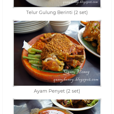
Telur Gulung Berinti (2 set)
Ayam Penyet (2 set)