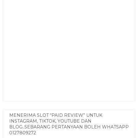
MENERIMA SLOT “PAID REVIEW” UNTUK
INSTAGRAM, TIKTOK, YOUTUBE DAN
BLOG..SEBARANG PERTANYAAN BOLEH WHATSAPP
0127809272