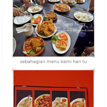
sebahagian menu kami hari tu