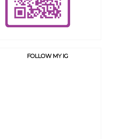
FOLLOW MY IG