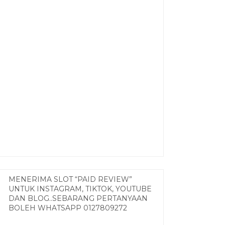
MENERIMA SLOT “PAID REVIEW”
UNTUK INSTAGRAM, TIKTOK, YOUTUBE
DAN BLOG..SEBARANG PERTANYAAN
BOLEH WHATSAPP 0127809272