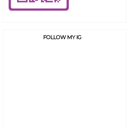
FOLLOW MY IG