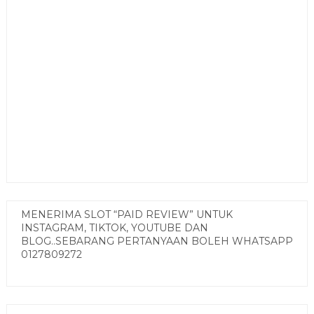
MENERIMA SLOT “PAID REVIEW” UNTUK
INSTAGRAM, TIKTOK, YOUTUBE DAN
BLOG..SEBARANG PERTANYAAN BOLEH WHATSAPP
0127809272