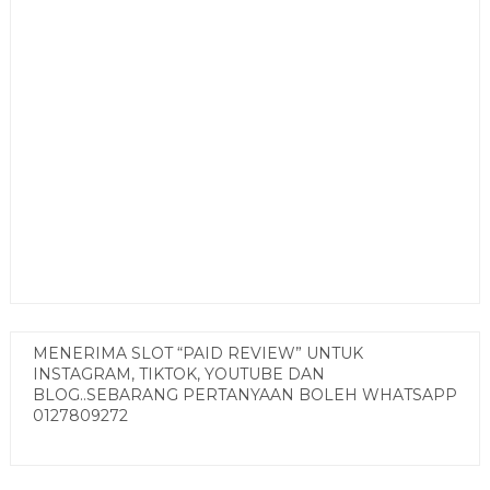
MENERIMA SLOT “PAID REVIEW” UNTUK
INSTAGRAM, TIKTOK, YOUTUBE DAN
BLOG..SEBARANG PERTANYAAN BOLEH WHATSAPP
0127809272