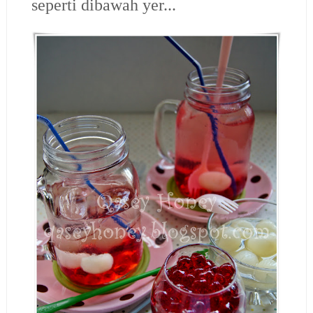
seperti dibawah yer...