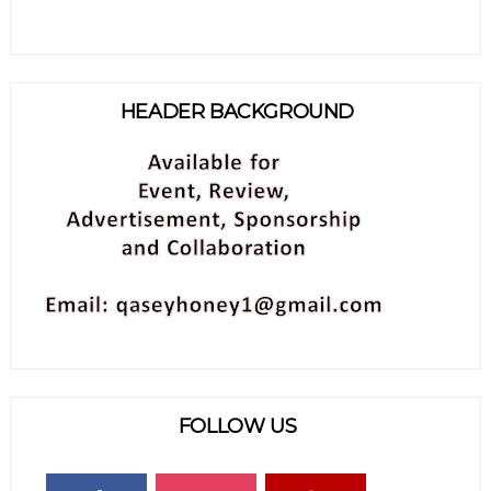
HEADER BACKGROUND
FOLLOW US