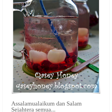
Assalamualaikum dan Salam
Sejahtera semua...