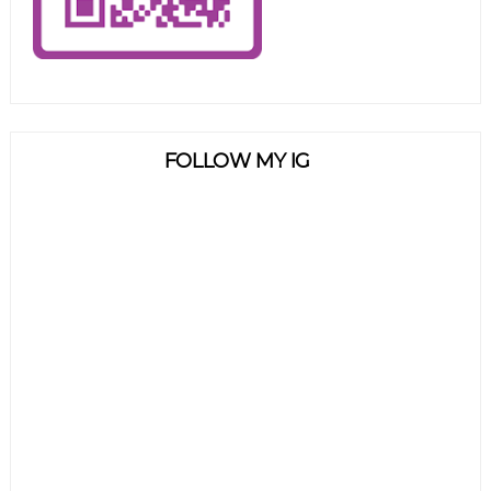
FOLLOW MY IG