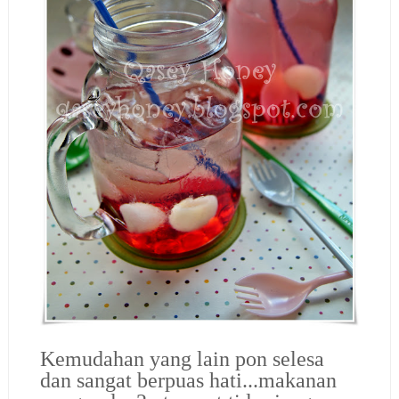
Kemudahan yang lain pon selesa
dan sangat berpuas hati...makanan