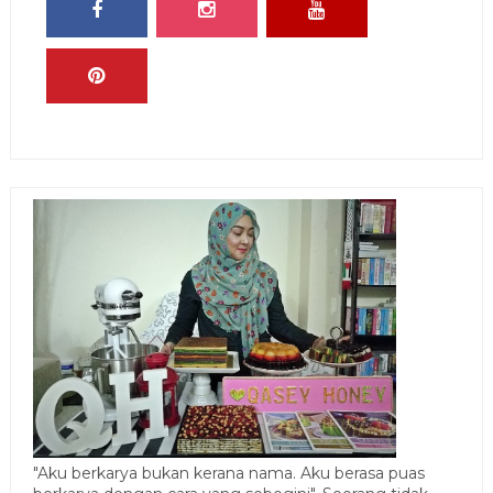
"Aku berkarya bukan kerana nama. Aku berasa puas