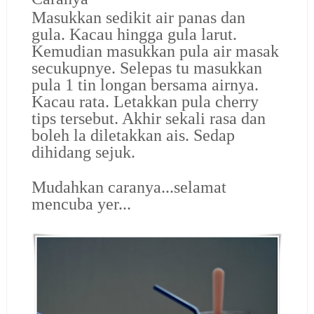
Masukkan sedikit air panas dan
gula. Kacau hingga gula larut.
Kemudian masukkan pula air masak
secukupnye. Selepas tu masukkan
pula 1 tin longan bersama airnya.
Kacau rata. Letakkan pula cherry
tips tersebut. Akhir sekali rasa dan
boleh la diletakkan ais. Sedap
dihidang sejuk.
Mudahkan caranya...selamat
mencuba yer...