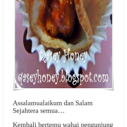
Assalamualaikum dan Salam
Sejahtera semua…
Kembali bertemu wahai pengunjung