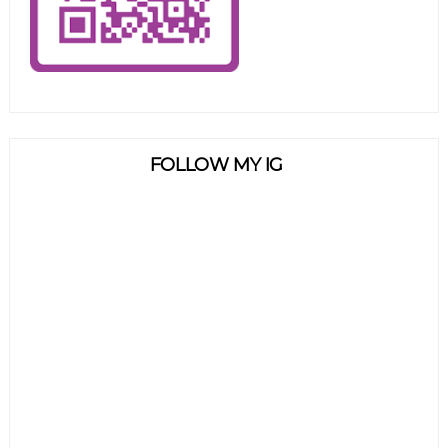
FOLLOW MY IG