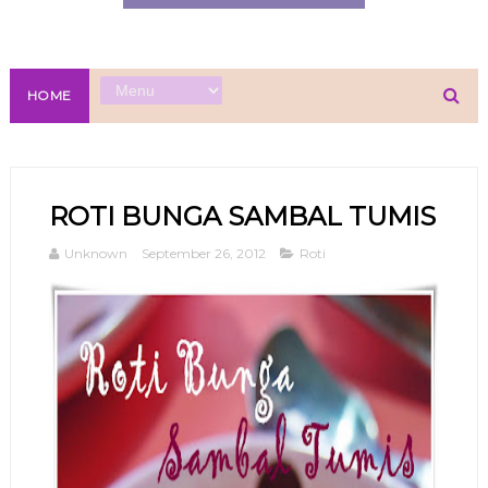
HOME
ROTI BUNGA SAMBAL TUMIS
Unknown
September 26, 2012
Roti