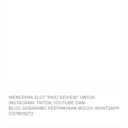
MENERIMA SLOT “PAID REVIEW” UNTUK
INSTAGRAM, TIKTOK, YOUTUBE DAN
BLOG..SEBARANG PERTANYAAN BOLEH WHATSAPP
0127809272