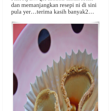
dan memanjangkan resepi ni di sini
pula yer…terima kasih banyak2…