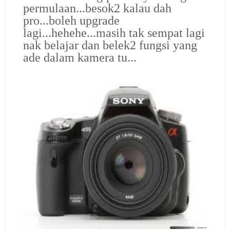
permulaan...besok2 kalau dah
pro...boleh upgrade
lagi...hehehe...masih tak sempat lagi
nak belajar dan belek2 fungsi yang
ade dalam kamera tu...