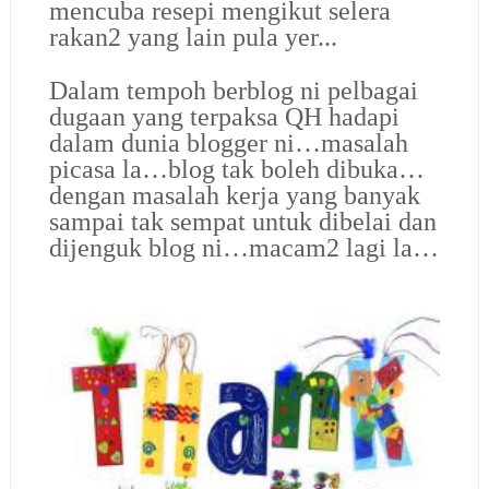
mencuba resepi mengikut selera
rakan2 yang lain pula yer...
Dalam tempoh berblog ni pelbagai
dugaan yang terpaksa QH hadapi
dalam dunia blogger ni…masalah
picasa la…blog tak boleh dibuka…
dengan masalah kerja yang banyak
sampai tak sempat untuk dibelai dan
dijenguk blog ni…macam2 lagi la…