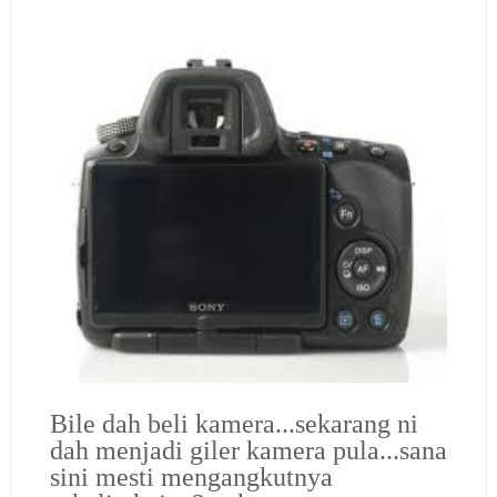
Bile dah beli kamera...sekarang ni
dah menjadi giler kamera pula...sana
sini mesti mengangkutnya