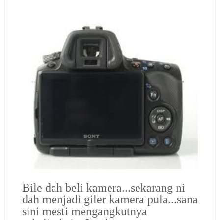
Bile dah beli kamera...sekarang ni
dah menjadi giler kamera pula...sana
sini mesti mengangkutnya