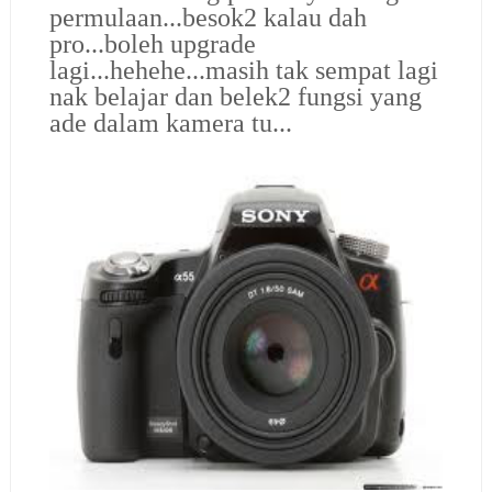
permulaan...besok2 kalau dah
pro...boleh upgrade
lagi...hehehe...masih tak sempat lagi
nak belajar dan belek2 fungsi yang
ade dalam kamera tu...