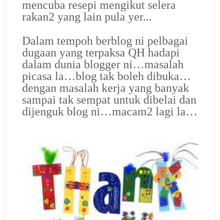
mencuba resepi mengikut selera
rakan2 yang lain pula yer...
Dalam tempoh berblog ni pelbagai
dugaan yang terpaksa QH hadapi
dalam dunia blogger ni…masalah
picasa la…blog tak boleh dibuka…
dengan masalah kerja yang banyak
sampai tak sempat untuk dibelai dan
dijenguk blog ni…macam2 lagi la…