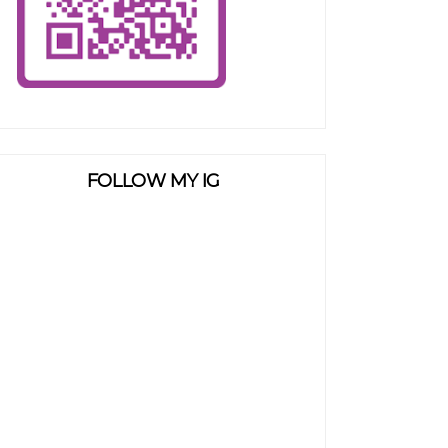
FOLLOW MY IG