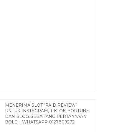
MENERIMA SLOT “PAID REVIEW”
UNTUK INSTAGRAM, TIKTOK, YOUTUBE
DAN BLOG..SEBARANG PERTANYAAN
BOLEH WHATSAPP 0127809272