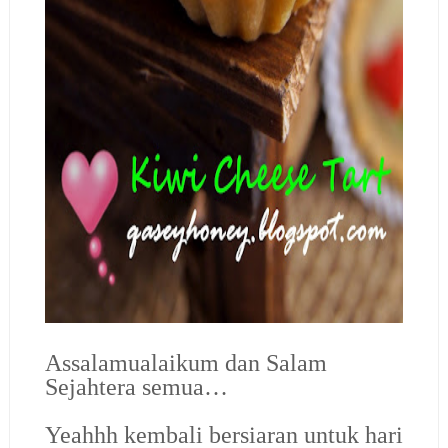
Assalamualaikum dan Salam
Sejahtera semua…
Yeahhh kembali bersiaran untuk hari