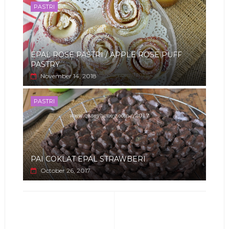
PASTRI
EPAL ROSE PASTRI / APPLE ROSE PUFF
PASTRY
November 14, 2018
PASTRI
PAI COKLAT EPAL STRAWBERI
October 26, 2017