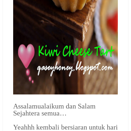
Assalamualaikum dan Salam
Sejahtera semua…
Yeahhh kembali bersiaran untuk hari