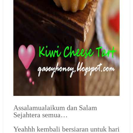
Assalamualaikum dan Salam
Sejahtera semua…
Yeahhh kembali bersiaran untuk hari