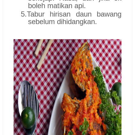
boleh matikan api.
5.
Tabur hirisan daun bawang
sebelum dihidangkan.