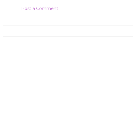
Post a Comment