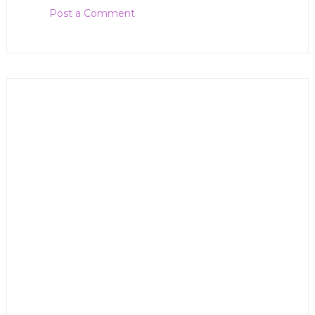
Post a Comment