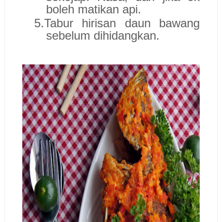
boleh matikan api.
5.
Tabur hirisan daun bawang
sebelum dihidangkan.