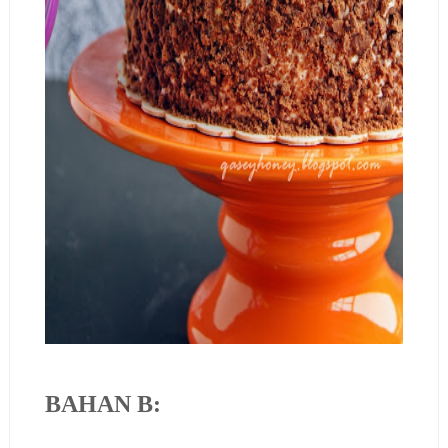
BAHAN B: