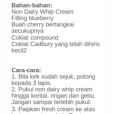
Bahan-bahan:
Non Dairy Whip Cream
Filling blueberry
Buah cherry bertangkai
secukupnya
Coklat compound
Coklat Cadbury yang telah dihiris
kecil2
Cara-cara:
1. Bila kek sudah sejuk, potong
kepada 3 lapis.
2. Pukul non dairy whip cream
hingga kental, ringan dan gebu.
Jangan sampai terlebih pukul.
3. Paipkan fresh cream ke atas