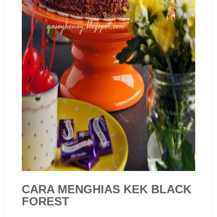
CARA MENGHIAS KEK BLACK
FOREST