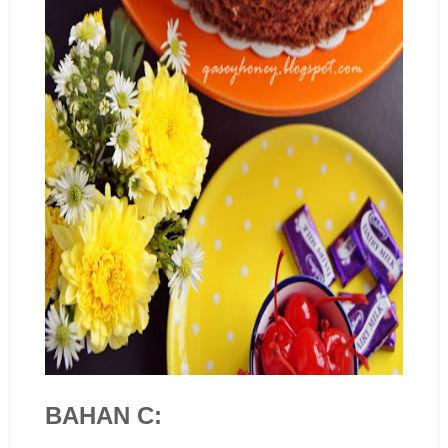
BAHAN C: