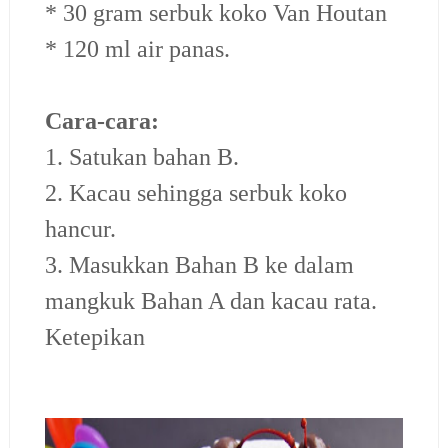
* 30 gram serbuk koko Van Houtan
* 120 ml air panas.
Cara-cara:
1. Satukan bahan B.
2. Kacau sehingga serbuk koko
hancur.
3. Masukkan Bahan B ke dalam
mangkuk Bahan A dan kacau rata.
Ketepikan