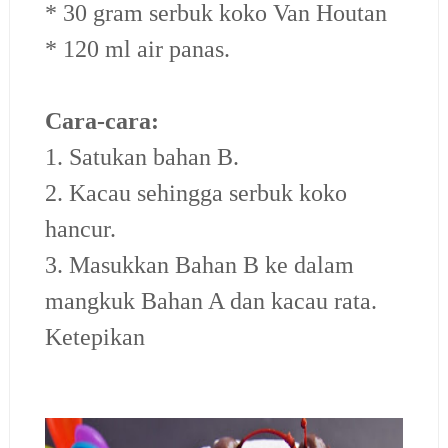
* 30 gram serbuk koko Van Houtan
* 120 ml air panas.
Cara-cara:
1. Satukan bahan B.
2. Kacau sehingga serbuk koko
hancur.
3. Masukkan Bahan B ke dalam
mangkuk Bahan A dan kacau rata.
Ketepikan