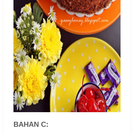
BAHAN C: