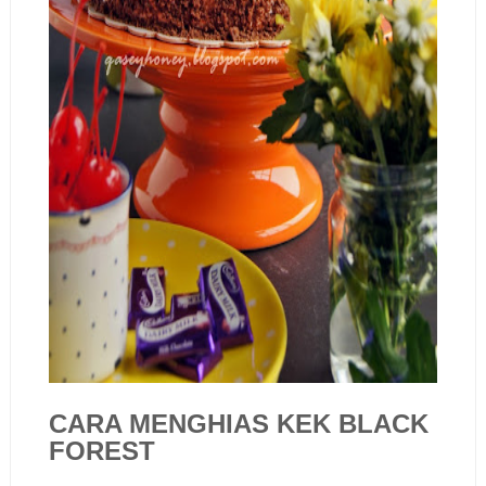
CARA MENGHIAS KEK BLACK
FOREST