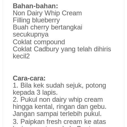
Bahan-bahan:
Non Dairy Whip Cream
Filling blueberry
Buah cherry bertangkai
secukupnya
Coklat compound
Coklat Cadbury yang telah dihiris
kecil2
Cara-cara:
1. Bila kek sudah sejuk, potong
kepada 3 lapis.
2. Pukul non dairy whip cream
hingga kental, ringan dan gebu.
Jangan sampai terlebih pukul.
3. Paipkan fresh cream ke atas