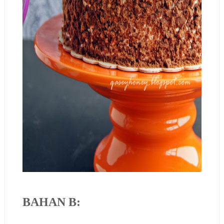
BAHAN B: