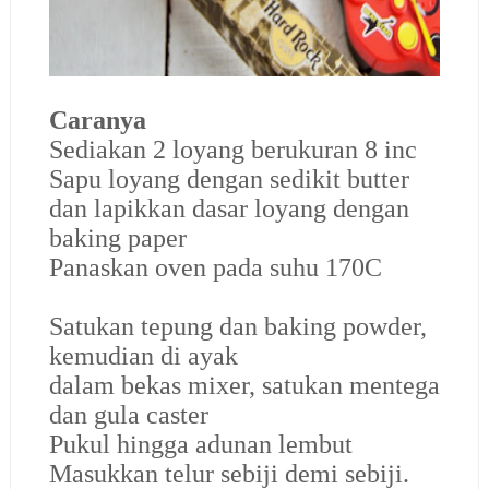
Caranya
Sediakan 2 loyang berukuran 8 inc
Sapu loyang dengan sedikit butter
dan lapikkan dasar loyang dengan
baking paper
Panaskan oven pada suhu 170C
Satukan tepung dan baking powder,
kemudian di ayak
dalam bekas mixer, satukan mentega
dan gula caster
Pukul hingga adunan lembut
Masukkan telur sebiji demi sebiji.