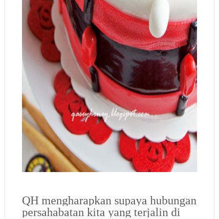
QH mengharapkan supaya hubungan
persahabatan kita yang terjalin di