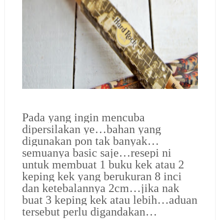
Pada yang ingin mencuba
dipersilakan ye…bahan yang
digunakan pon tak banyak…
semuanya basic saje…resepi ni
untuk membuat 1 buku kek atau 2
keping kek yang berukuran 8 inci
dan ketebalannya 2cm…jika nak
buat 3 keping kek atau lebih…aduan
tersebut perlu digandakan…