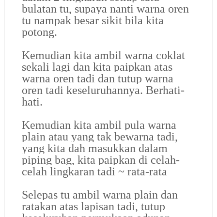
bulatan tu, supaya nanti warna oren
tu nampak besar sikit bila kita
potong.
Kemudian kita ambil warna coklat
sekali lagi dan kita paipkan atas
warna oren tadi dan tutup warna
oren tadi keseluruhannya. Berhati-
hati.
Kemudian kita ambil pula warna
plain atau yang tak bewarna tadi,
yang kita dah masukkan dalam
piping bag, kita paipkan di celah-
celah lingkaran tadi ~ rata-rata
Selepas tu ambil warna plain dan
ratakan atas lapisan tadi, tutup