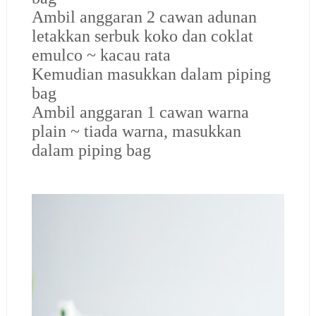
Ambil anggaran 2 cawan adunan
letakkan serbuk koko dan coklat
emulco ~ kacau rata
Kemudian masukkan dalam piping
bag
Ambil anggaran 1 cawan warna
plain ~ tiada warna, masukkan
dalam piping bag