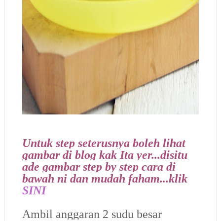
Untuk step seterusnya boleh lihat
gambar di blog kak Ita yer...disitu
ade gambar step by step cara di
bawah ni dan mudah faham...klik
SINI
Ambil anggaran 2 sudu besar