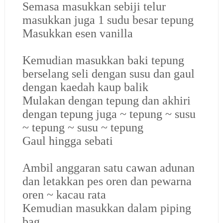
Semasa masukkan sebiji telur
masukkan juga 1 sudu besar tepung
Masukkan esen vanilla
Kemudian masukkan baki tepung
berselang seli dengan susu dan gaul
dengan kaedah kaup balik
Mulakan dengan tepung dan akhiri
dengan tepung juga ~ tepung ~ susu
~ tepung ~ susu ~ tepung
Gaul hingga sebati
Ambil anggaran satu cawan adunan
dan letakkan pes oren dan pewarna
oren ~ kacau rata
Kemudian masukkan dalam piping
bag