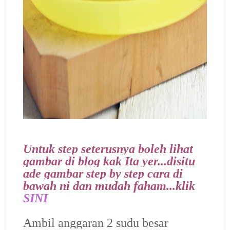
Untuk step seterusnya boleh lihat
gambar di blog kak Ita yer...disitu
ade gambar step by step cara di
bawah ni dan mudah faham...klik
SINI
Ambil anggaran 2 sudu besar