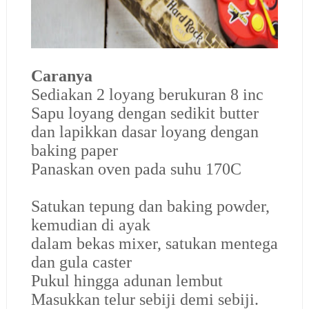
Caranya
Sediakan 2 loyang berukuran 8 inc
Sapu loyang dengan sedikit butter
dan lapikkan dasar loyang dengan
baking paper
Panaskan oven pada suhu 170C
Satukan tepung dan baking powder,
kemudian di ayak
dalam bekas mixer, satukan mentega
dan gula caster
Pukul hingga adunan lembut
Masukkan telur sebiji demi sebiji.