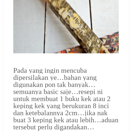
Pada yang ingin mencuba
dipersilakan ye…bahan yang
digunakan pon tak banyak…
semuanya basic saje…resepi ni
untuk membuat 1 buku kek atau 2
keping kek yang berukuran 8 inci
dan ketebalannya 2cm…jika nak
buat 3 keping kek atau lebih…aduan
tersebut perlu digandakan…