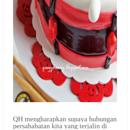
QH mengharapkan supaya hubungan
persahabatan kita yang terjalin di