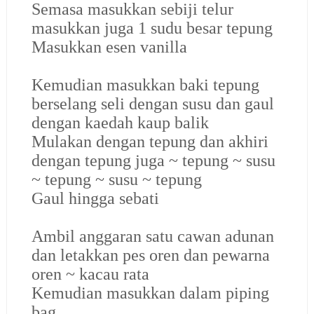
Semasa masukkan sebiji telur
masukkan juga 1 sudu besar tepung
Masukkan esen vanilla
Kemudian masukkan baki tepung
berselang seli dengan susu dan gaul
dengan kaedah kaup balik
Mulakan dengan tepung dan akhiri
dengan tepung juga ~ tepung ~ susu
~ tepung ~ susu ~ tepung
Gaul hingga sebati
Ambil anggaran satu cawan adunan
dan letakkan pes oren dan pewarna
oren ~ kacau rata
Kemudian masukkan dalam piping
bag