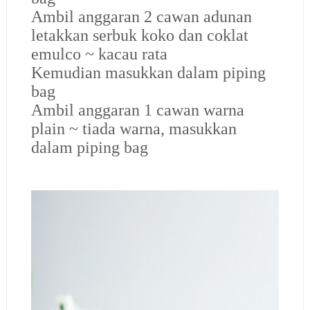
Ambil anggaran 2 cawan adunan
letakkan serbuk koko dan coklat
emulco ~ kacau rata
Kemudian masukkan dalam piping
bag
Ambil anggaran 1 cawan warna
plain ~ tiada warna, masukkan
dalam piping bag