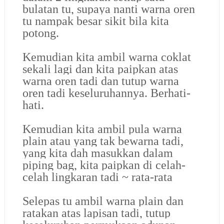
bulatan tu, supaya nanti warna oren
tu nampak besar sikit bila kita
potong.
Kemudian kita ambil warna coklat
sekali lagi dan kita paipkan atas
warna oren tadi dan tutup warna
oren tadi keseluruhannya. Berhati-
hati.
Kemudian kita ambil pula warna
plain atau yang tak bewarna tadi,
yang kita dah masukkan dalam
piping bag, kita paipkan di celah-
celah lingkaran tadi ~ rata-rata
Selepas tu ambil warna plain dan
ratakan atas lapisan tadi, tutup