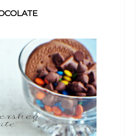
OCOLATE