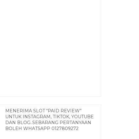
MENERIMA SLOT “PAID REVIEW”
UNTUK INSTAGRAM, TIKTOK, YOUTUBE
DAN BLOG..SEBARANG PERTANYAAN
BOLEH WHATSAPP 0127809272