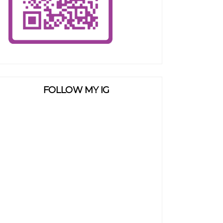
FOLLOW MY IG