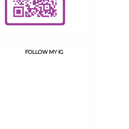
FOLLOW MY IG