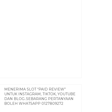
MENERIMA SLOT “PAID REVIEW”
UNTUK INSTAGRAM, TIKTOK, YOUTUBE
DAN BLOG..SEBARANG PERTANYAAN
BOLEH WHATSAPP 0127809272