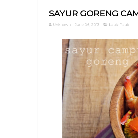
SAYUR GORENG CA
Unknown
June 06, 2013
Lauk-Pauk